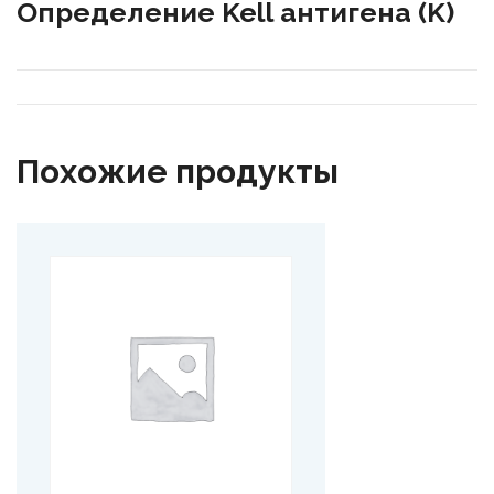
Определение Kell антигена (K)
Похожие продукты