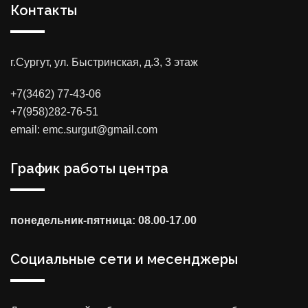
Контакты
г.Сургут, ул. Быстринская, д.3, 3 этаж
+7(3462) 77-43-06
+7(958)282-76-51
email: emc.surgut@gmail.com
График работы центра
понедельник-пятница: 08.00-17.00
Социальные сети и месенджеры