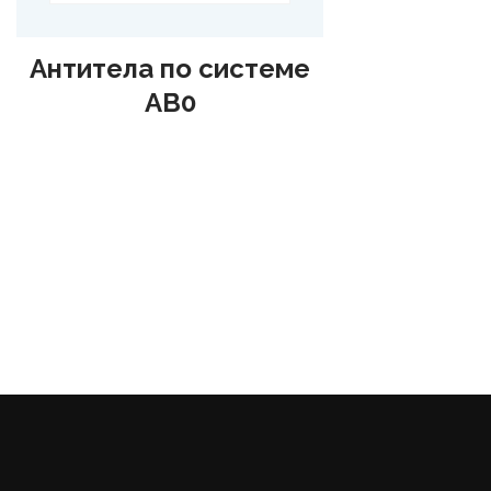
Антитела по системе
AB0