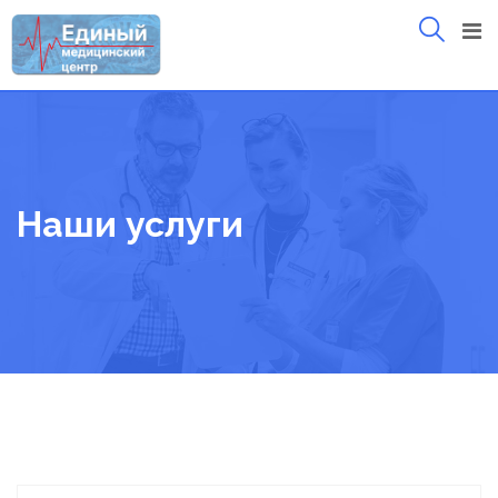
Skip
to
content
Наши услуги