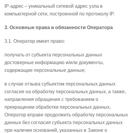
IP-адрес – уникальный сетевой адрес узла в
компьютерной сети, построенной по протоколу IP.
3. Основные права и обязанности Оператора
3.1. Оператор имеет право:
получать от субъекта персональных данных
достоверные информацию и/или документы,
содержащие персональные данные;
в случае отзыва субъектом персональных данных
согласия на обработку персональных данных, а также,
направления обращения с требованием о
прекращении обработки персональных данных,
Оператор вправе продолжить обработку персональных
данных без согласия субъекта персональных данных
при наличии оснований, указанных в Законе о