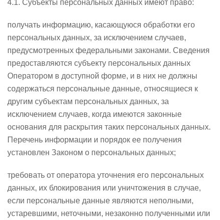
4.1. Субъекты персональных данных имеют право:
получать информацию, касающуюся обработки его
персональных данных, за исключением случаев,
предусмотренных федеральными законами. Сведения
предоставляются субъекту персональных данных
Оператором в доступной форме, и в них не должны
содержаться персональные данные, относящиеся к
другим субъектам персональных данных, за
исключением случаев, когда имеются законные
основания для раскрытия таких персональных данных.
Перечень информации и порядок ее получения
установлен Законом о персональных данных;
требовать от оператора уточнения его персональных
данных, их блокирования или уничтожения в случае,
если персональные данные являются неполными,
устаревшими, неточными, незаконно полученными или