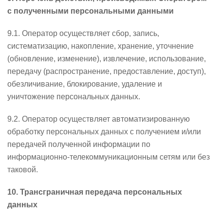
с полученными персональными данными
9.1. Оператор осуществляет сбор, запись,
систематизацию, накопление, хранение, уточнение
(обновление, изменение), извлечение, использование,
передачу (распространение, предоставление, доступ),
обезличивание, блокирование, удаление и
уничтожение персональных данных.
9.2. Оператор осуществляет автоматизированную
обработку персональных данных с получением и/или
передачей полученной информации по
информационно-телекоммуникационным сетям или без
таковой.
10. Трансграничная передача персональных
данных