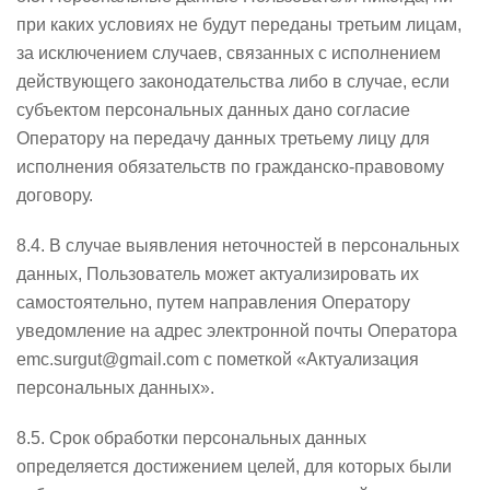
при каких условиях не будут переданы третьим лицам,
за исключением случаев, связанных с исполнением
действующего законодательства либо в случае, если
субъектом персональных данных дано согласие
Оператору на передачу данных третьему лицу для
исполнения обязательств по гражданско-правовому
договору.
8.4. В случае выявления неточностей в персональных
данных, Пользователь может актуализировать их
самостоятельно, путем направления Оператору
уведомление на адрес электронной почты Оператора
emc.surgut@gmail.com с пометкой «Актуализация
персональных данных».
8.5. Срок обработки персональных данных
определяется достижением целей, для которых были