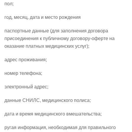
пол;
год, месяц, дата и место рождения
паспортные данные (для заполнения договора
присоединения к публичному договору-оферте на
оказание платных медицинских услуг);
адрес проживания;
номер телефона;
электронный адрес;
данные СНИЛС, медицинского полиса;
дата и время медицинского вмешательства;
ругая информация, необходимая для правильного