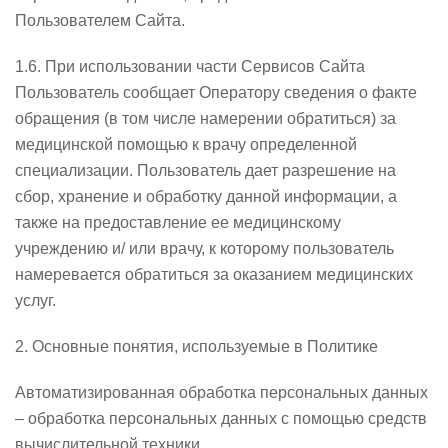
Пользователем Сайта.
1.6. При использовании части Сервисов Сайта
Пользователь сообщает Оператору сведения о факте
обращения (в том числе намерении обратиться) за
медицинской помощью к врачу определенной
специализации. Пользователь дает разрешение на
сбор, хранение и обработку данной информации, а
также на предоставление ее медицинскому
учреждению и/ или врачу, к которому пользователь
намеревается обратиться за оказанием медицинских
услуг.
2. Основные понятия, используемые в Политике
Автоматизированная обработка персональных данных
– обработка персональных данных с помощью средств
вычислительной техники.