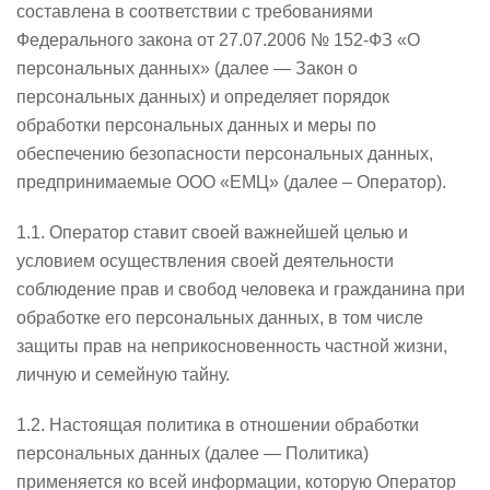
составлена в соответствии с требованиями
Федерального закона от 27.07.2006 № 152-ФЗ «О
персональных данных» (далее — Закон о
персональных данных) и определяет порядок
обработки персональных данных и меры по
обеспечению безопасности персональных данных,
предпринимаемые ООО «ЕМЦ» (далее – Оператор).
1.1. Оператор ставит своей важнейшей целью и
условием осуществления своей деятельности
соблюдение прав и свобод человека и гражданина при
обработке его персональных данных, в том числе
защиты прав на неприкосновенность частной жизни,
личную и семейную тайну.
1.2. Настоящая политика в отношении обработки
персональных данных (далее — Политика)
применяется ко всей информации, которую Оператор