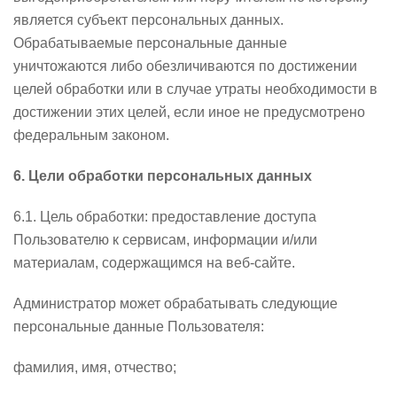
является субъект персональных данных.
Обрабатываемые персональные данные
уничтожаются либо обезличиваются по достижении
целей обработки или в случае утраты необходимости в
достижении этих целей, если иное не предусмотрено
федеральным законом.
6. Цели обработки персональных данных
6.1. Цель обработки: предоставление доступа
Пользователю к сервисам, информации и/или
материалам, содержащимся на веб-сайте.
Администратор может обрабатывать следующие
персональные данные Пользователя:
фамилия, имя, отчество;