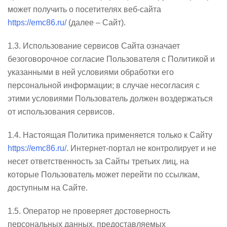
может получить о посетителях веб-сайта
https://emc86.ru/
(далее – Сайт).
1.3. Использование сервисов Сайта означает
безоговорочное согласие Пользователя с Политикой и
указанными в ней условиями обработки его
персональной информации; в случае несогласия с
этими условиями Пользователь должен воздержаться
от использования сервисов.
1.4. Настоящая Политика применяется только к Сайту
https://emc86.ru/
. Интернет-портал не контролирует и не
несет ответственность за Сайты третьих лиц, на
которые Пользователь может перейти по ссылкам,
доступным на Сайте.
1.5. Оператор не проверяет достоверность
персональных данных, предоставляемых