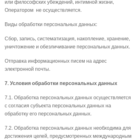
или философских убеждений, интимной жизни,
Оператором не осуществляется.
Виды обработки персональных данных:
Сбор, запись, систематизация, накопление, хранение,
уничтожение и обезличивание персональных данных.
Отправка информационных писем на адрес
электронной почты.
7. Условия обработки персональных данных
7.1. Обработка персональных данных осуществляется
с согласия субъекта персональных данных на
обработку его персональных данных.
7.2. Обработка персональных данных необходима для
достижения целей, предусмотренных международным