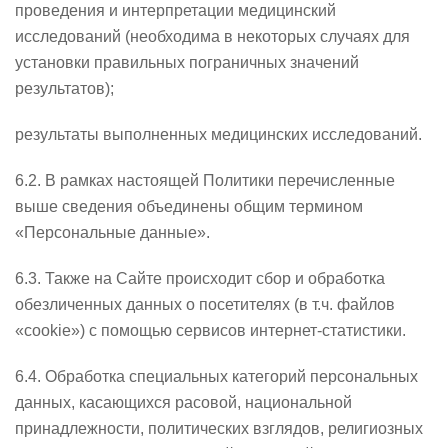
проведения и интерпретации медицинский
исследований (необходима в некоторых случаях для
установки правильных пограничных значений
результатов);
результаты выполненных медицинских исследований.
6.2. В рамках настоящей Политики перечисленные
выше сведения объединены общим термином
«Персональные данные».
6.3. Также на Сайте происходит сбор и обработка
обезличенных данных о посетителях (в т.ч. файлов
«cookie») с помощью сервисов интернет-статистики.
6.4. Обработка специальных категорий персональных
данных, касающихся расовой, национальной
принадлежности, политических взглядов, религиозных