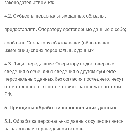
законодательством РФ.
4.2. Субъекты персональных данных обязаны:
предоставлять Оператору достоверные данные о себе;
сообщать Оператору об уточнении (обновлении,
изменении) своих персональных данных.
4.3. Лица, передавшие Оператору недостоверные
сведения о себе, либо сведения о другом субъекте
персональных данных без согласия последнего, несут
ответственность в соответствии с законодательством
РФ.
5. Принципы обработки персональных данных
5.1. Обработка персональных данных осуществляется
на законной и справедливой основе.