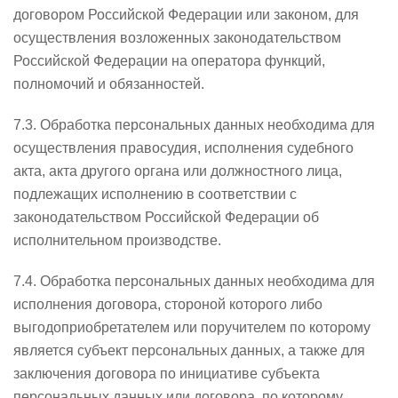
договором Российской Федерации или законом, для
осуществления возложенных законодательством
Российской Федерации на оператора функций,
полномочий и обязанностей.
7.3. Обработка персональных данных необходима для
осуществления правосудия, исполнения судебного
акта, акта другого органа или должностного лица,
подлежащих исполнению в соответствии с
законодательством Российской Федерации об
исполнительном производстве.
7.4. Обработка персональных данных необходима для
исполнения договора, стороной которого либо
выгодоприобретателем или поручителем по которому
является субъект персональных данных, а также для
заключения договора по инициативе субъекта
персональных данных или договора, по которому