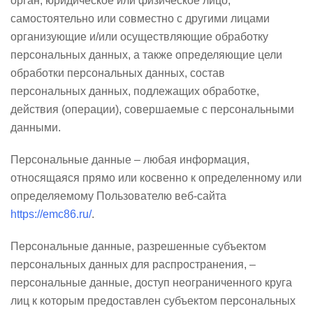
орган, юридическое или физическое лицо,
самостоятельно или совместно с другими лицами
организующие и/или осуществляющие обработку
персональных данных, а также определяющие цели
обработки персональных данных, состав
персональных данных, подлежащих обработке,
действия (операции), совершаемые с персональными
данными.
Персональные данные – любая информация,
относящаяся прямо или косвенно к определенному или
определяемому Пользователю веб-сайта
https://emc86.ru/
.
Персональные данные, разрешенные субъектом
персональных данных для распространения, –
персональные данные, доступ неограниченного круга
лиц к которым предоставлен субъектом персональных