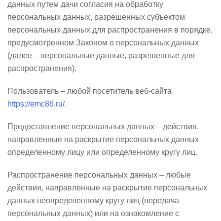
данных путем дачи согласия на обработку
персональных данных, разрешенных субъектом
персональных данных для распространения в порядке,
предусмотренном Законом о персональных данных
(далее – персональные данные, разрешенные для
распространения).
Пользователь – любой посетитель веб-сайта
https://emc86.ru/
.
Предоставление персональных данных – действия,
направленные на раскрытие персональных данных
определенному лицу или определенному кругу лиц.
Распространение персональных данных – любые
действия, направленные на раскрытие персональных
данных неопределенному кругу лиц (передача
персональных данных) или на ознакомление с