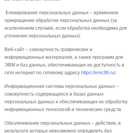
Блокирование персональных данных – временное
прекращение обработки персональных данных (за
исключением случаев, если обработка необходима для
уточнения персональных данных).
Веб-сайт – совокупность графических и
информационных материалов, а также программ для
ЭВМ и баз данных, обеспечивающих их доступность в
сети интернет по сетевому адресу
https://emc86.ru/
.
Информационная система персональных данных –
совокупность содержащихся в базах данных
персональных данных и обеспечивающих их обработку
информационных технологий и технических средств.
Обезличивание персональных данных – действия, в
результате которых невозможно определить без