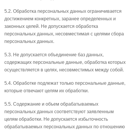
5.2. Обработка персональных данных ограничивается
достижением конкретных, заранее определенных и
законных целей. Не допускается обработка
персональных данных, несовместимая с целями сбора
персональных данных.
5.3. Не допускается объединение баз данных,
содержащих персональные данные, обработка которых
осуществляется в целях, несовместимых между собой.
5.4. Обработке подлежат только персональные данные,
которые отвечают целям их обработки.
5.5. Содержание и объем обрабатываемых
персональных данных соответствуют заявленным
целям обработки. Не допускается избыточность
обрабатываемых персональных данных по отношению