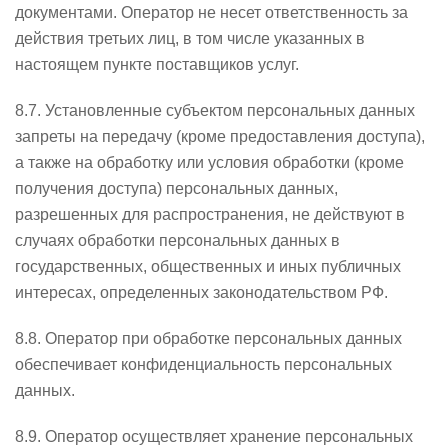
документами. Оператор не несет ответственность за
действия третьих лиц, в том числе указанных в
настоящем пункте поставщиков услуг.
8.7. Установленные субъектом персональных данных
запреты на передачу (кроме предоставления доступа),
а также на обработку или условия обработки (кроме
получения доступа) персональных данных,
разрешенных для распространения, не действуют в
случаях обработки персональных данных в
государственных, общественных и иных публичных
интересах, определенных законодательством РФ.
8.8. Оператор при обработке персональных данных
обеспечивает конфиденциальность персональных
данных.
8.9. Оператор осуществляет хранение персональных