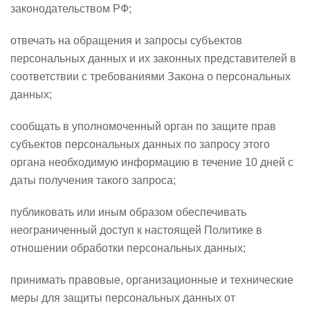
законодательством РФ;
отвечать на обращения и запросы субъектов
персональных данных и их законных представителей в
соответствии с требованиями Закона о персональных
данных;
сообщать в уполномоченный орган по защите прав
субъектов персональных данных по запросу этого
органа необходимую информацию в течение 10 дней с
даты получения такого запроса;
публиковать или иным образом обеспечивать
неограниченный доступ к настоящей Политике в
отношении обработки персональных данных;
принимать правовые, организационные и технические
меры для защиты персональных данных от