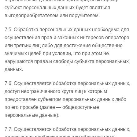
субъект персональных данных будет являться
выгодоприобретателем или поручителем.
7.5. Обработка персональных данных необходима для
осуществления прав и законных интересов оператора
или третьих лиц либо для достижения общественно
значимых целей при условии, что при этом не
нарушаются права и свободы субъекта персональных
данных.
7.6. Осуществляется обработка персональных данных,
доступ неограниченного круга лиц к которым
предоставлен субъектом персональных данных либо
по его просьбе (далее — общедоступные
персональные данные).
7.7. Осуществляется обработка персональных данных,