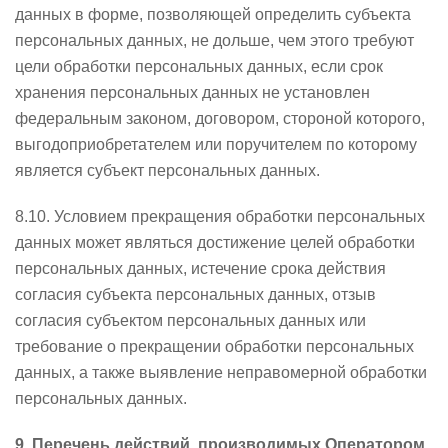
данных в форме, позволяющей определить субъекта
персональных данных, не дольше, чем этого требуют
цели обработки персональных данных, если срок
хранения персональных данных не установлен
федеральным законом, договором, стороной которого,
выгодоприобретателем или поручителем по которому
является субъект персональных данных.
8.10. Условием прекращения обработки персональных
данных может являться достижение целей обработки
персональных данных, истечение срока действия
согласия субъекта персональных данных, отзыв
согласия субъектом персональных данных или
требование о прекращении обработки персональных
данных, а также выявление неправомерной обработки
персональных данных.
9. Перечень действий, производимых Оператором