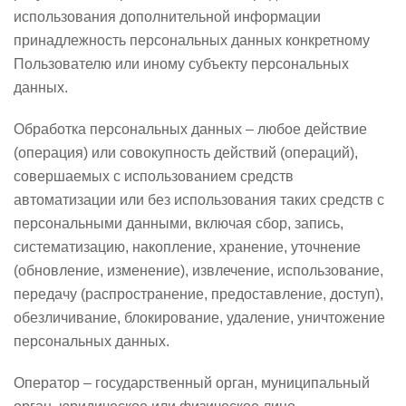
использования дополнительной информации
принадлежность персональных данных конкретному
Пользователю или иному субъекту персональных
данных.
Обработка персональных данных – любое действие
(операция) или совокупность действий (операций),
совершаемых с использованием средств
автоматизации или без использования таких средств с
персональными данными, включая сбор, запись,
систематизацию, накопление, хранение, уточнение
(обновление, изменение), извлечение, использование,
передачу (распространение, предоставление, доступ),
обезличивание, блокирование, удаление, уничтожение
персональных данных.
Оператор – государственный орган, муниципальный