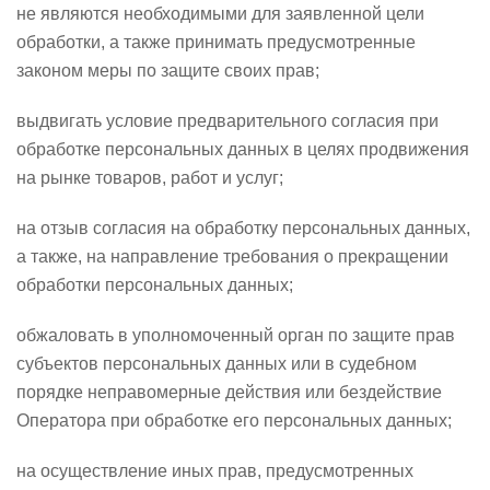
не являются необходимыми для заявленной цели
обработки, а также принимать предусмотренные
законом меры по защите своих прав;
выдвигать условие предварительного согласия при
обработке персональных данных в целях продвижения
на рынке товаров, работ и услуг;
на отзыв согласия на обработку персональных данных,
а также, на направление требования о прекращении
обработки персональных данных;
обжаловать в уполномоченный орган по защите прав
субъектов персональных данных или в судебном
порядке неправомерные действия или бездействие
Оператора при обработке его персональных данных;
на осуществление иных прав, предусмотренных