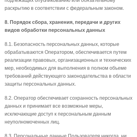
подлежащих опубликованию или обязательному
раскрытию в соответствии с федеральным законом.
8. Порядок сбора, хранения, передачи и других
видов обработки персональных данных
8.1. Безопасность персональных данных, которые
обрабатываются Оператором, обеспечивается путем
реализации правовых, организационных и технических
мер, необходимых для выполнения в полном объеме
требований действующего законодательства в области
защиты персональных данных.
8.2. Оператор обеспечивает сохранность персональных
данных и принимает все возможные меры,
исключающие доступ к персональным данным
неуполномоченных лиц.
8.3. Персональные данные Пользователя никогда, ни