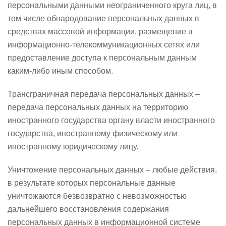
персональными данными неограниченного круга лиц, в
том числе обнародование персональных данных в
средствах массовой информации, размещение в
информационно-телекоммуникационных сетях или
предоставление доступа к персональным данным
каким-либо иным способом.
Трансграничная передача персональных данных –
передача персональных данных на территорию
иностранного государства органу власти иностранного
государства, иностранному физическому или
иностранному юридическому лицу.
Уничтожение персональных данных – любые действия,
в результате которых персональные данные
уничтожаются безвозвратно с невозможностью
дальнейшего восстановления содержания
персональных данных в информационной системе