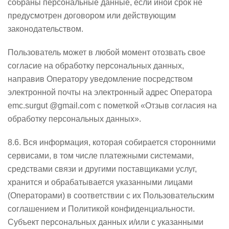
собраны персональные данные, если иной срок не
предусмотрен договором или действующим
законодательством.
Пользователь может в любой момент отозвать свое
согласие на обработку персональных данных,
направив Оператору уведомление посредством
электронной почты на электронный адрес Оператора
emc.surgut @gmail.com с пометкой «Отзыв согласия на
обработку персональных данных».
8.6. Вся информация, которая собирается сторонними
сервисами, в том числе платежными системами,
средствами связи и другими поставщиками услуг,
хранится и обрабатывается указанными лицами
(Операторами) в соответствии с их Пользовательским
соглашением и Политикой конфиденциальности.
Субъект персональных данных и/или с указанными