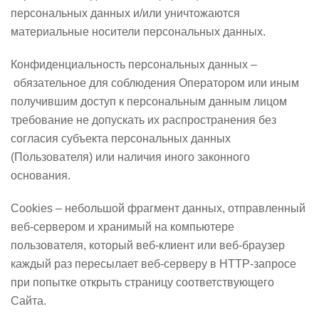
персональных данных и/или уничтожаются
материальные носители персональных данных.
Конфиденциальность персональных данных –
обязательное для соблюдения Оператором или иным
получившим доступ к персональным данным лицом
требование не допускать их распространения без
согласия субъекта персональных данных
(Пользователя) или наличия иного законного
основания.
Cookies – небольшой фрагмент данных, отправленный
веб-сервером и хранимый на компьютере
пользователя, который веб-клиент или веб-браузер
каждый раз пересылает веб-серверу в HTTP-запросе
при попытке открыть страницу соответствующего
Сайта.