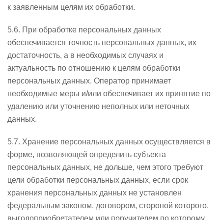
к заявленным целям их обработки.
5.6. При обработке персональных данных
обеспечивается точность персональных данных, их
достаточность, а в необходимых случаях и
актуальность по отношению к целям обработки
персональных данных. Оператор принимает
необходимые меры и/или обеспечивает их принятие по
удалению или уточнению неполных или неточных
данных.
5.7. Хранение персональных данных осуществляется в
форме, позволяющей определить субъекта
персональных данных, не дольше, чем этого требуют
цели обработки персональных данных, если срок
хранения персональных данных не установлен
федеральным законом, договором, стороной которого,
выгодоприобретателем или поручителем по которому