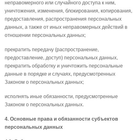
неправомерного или случайного доступа к ним,
уничтожения, изменения, блокирования, копирования,
предоставления, распространения персональных
данных, а также от иных неправомерных действий в
отношении персональных данных;
прекратить передачу (распространение,
предоставление, доступ) персональных данных,
прекратить обработку и уничтожить персональные
данные в порядке и случаях, предусмотренных
Законом о персональных данных;
исполнять иные обязанности, предусмотренные
Законом о персональных данных.
4. Основные права и обязанности субъектов
персональных данных