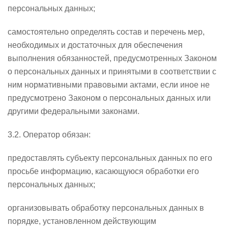
персональных данных;
самостоятельно определять состав и перечень мер,
необходимых и достаточных для обеспечения
выполнения обязанностей, предусмотренных Законом
о персональных данных и принятыми в соответствии с
ним нормативными правовыми актами, если иное не
предусмотрено Законом о персональных данных или
другими федеральными законами.
3.2. Оператор обязан:
предоставлять субъекту персональных данных по его
просьбе информацию, касающуюся обработки его
персональных данных;
организовывать обработку персональных данных в
порядке, установленном действующим