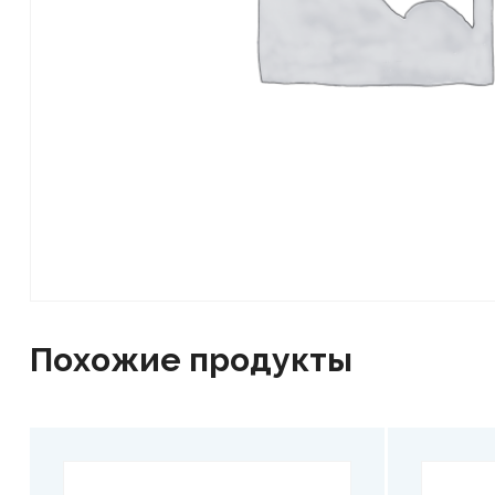
Похожие продукты