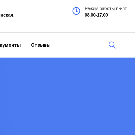
Режим работы пн-пт
инская,
08.00-17.00
кументы
Отзывы