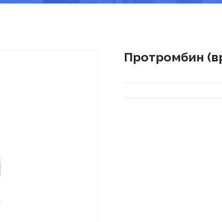
Протромбин (вр