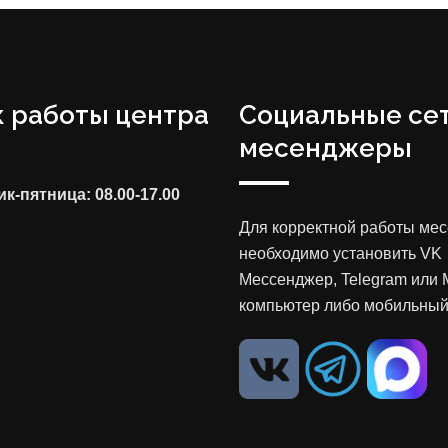
 работы центра
Социальные сет
месенджеры
к-пятница: 08.00-17.00
Для корректной работы ме
необходимо установить VK
Мессенджер, Telegram или 
компьютер либо мобильный