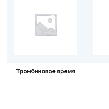
Тромбиновое время