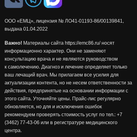
ООО «ЕМЦ», лицензия
№ ЛО41-01193-86/00139841
,
выдана 01.04.2022
Важно!
Материалы сайта https://emc86.ru/ носят
информационно характер. Они не заменяют
консультацию врача и не являются руководством
к самолечению. Диагноз и лечение определяет только
ваш лечащий врач. Мы прилагаем все усилия для
актуализации контента, но не несем ответственности за
действия, предпринятые на основании информации с
этого сайта. Уточняйте цены. Прайс-лис регулярно
обновляется, но для и исключения ошибок
рекомендуем проверять стоимость услуг по тел.: +7
(3462) 77-43-06 или в регистратуре медицинского
центра.