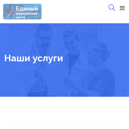
Skip
to
content
Наши услуги