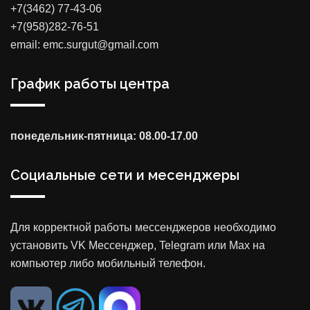
+7(3462) 77-43-06
+7(958)282-76-51
email: emc.surgut@gmail.com
График работы центра
понедельник-пятница: 08.00-17.00
Социальные сети и месенджеры
Для корректной работы мессенджеров необходимо
установить VK Мессенджер, Telegram или Max на
компьютер либо мобильный телефон.