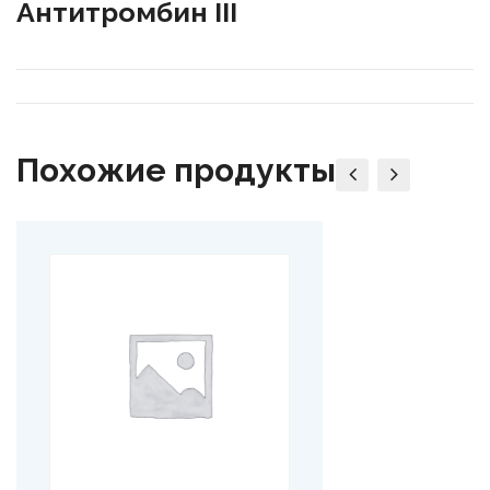
Антитромбин III
Похожие продукты