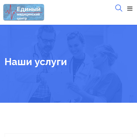
Skip
to
content
Наши услуги