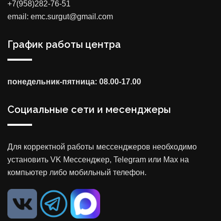
+7(958)282-76-51
email: emc.surgut@gmail.com
График работы центра
понедельник-пятница: 08.00-17.00
Социальные сети и месенджеры
Для корректной работы мессенджеров необходимо
установить VK Мессенджер, Telegram или Max на
компьютер либо мобильный телефон.