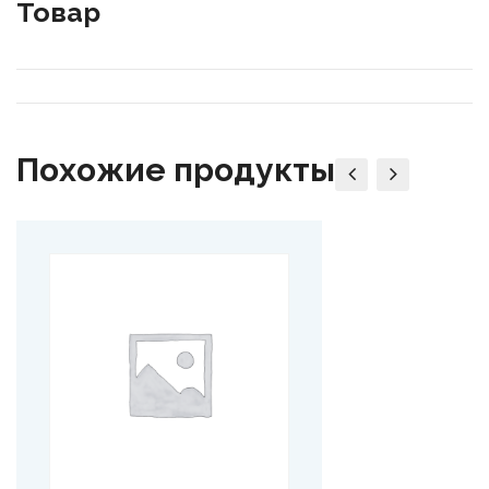
Товар
Похожие продукты