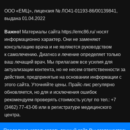
ООО «ЕМЦ», лицензия
№ ЛО41-01193-86/00139841
,
выдана 01.04.2022
Важно!
Материалы сайта https://emc86.ru/ носят
информационно характер. Они не заменяют
консультацию врача и не являются руководством
к самолечению. Диагноз и лечение определяет только
ваш лечащий врач. Мы прилагаем все усилия для
актуализации контента, но не несем ответственности за
действия, предпринятые на основании информации с
этого сайта. Уточняйте цены. Прайс-лис регулярно
обновляется, но для и исключения ошибок
рекомендуем проверять стоимость услуг по тел.: +7
(3462) 77-43-06 или в регистратуре медицинского
центра.