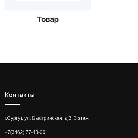
Товар
Контакты
г.Сургут, ул. Быстринская, д.3, 3 этаж
+7(3462) 77-43-06