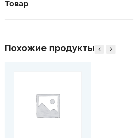
Товар
Похожие продукты