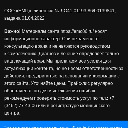
ООО «ЕМЦ», лицензия
№ ЛО41-01193-86/00139841
,
выдана 01.04.2022
Важно!
Материалы сайта https://emc86.ru/ носят
информационно характер. Они не заменяют
консультацию врача и не являются руководством
к самолечению. Диагноз и лечение определяет только
ваш лечащий врач. Мы прилагаем все усилия для
актуализации контента, но не несем ответственности за
действия, предпринятые на основании информации с
этого сайта. Уточняйте цены. Прайс-лис регулярно
обновляется, но для и исключения ошибок
рекомендуем проверять стоимость услуг по тел.: +7
(3462) 77-43-06 или в регистратуре медицинского
центра.