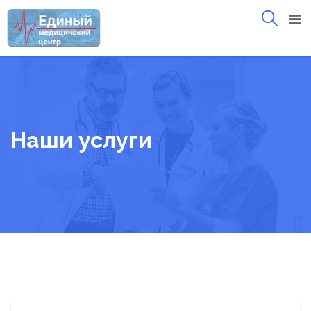
Skip
to
content
Наши услуги