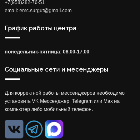
+7(958)282-76-51
email: emc.surgut@gmail.com
График работы центра
понедельник-пятница: 08.00-17.00
Социальные сети и месенджеры
Для корректной работы мессенджеров необходимо
установить VK Мессенджер, Telegram или Max на
компьютер либо мобильный телефон.