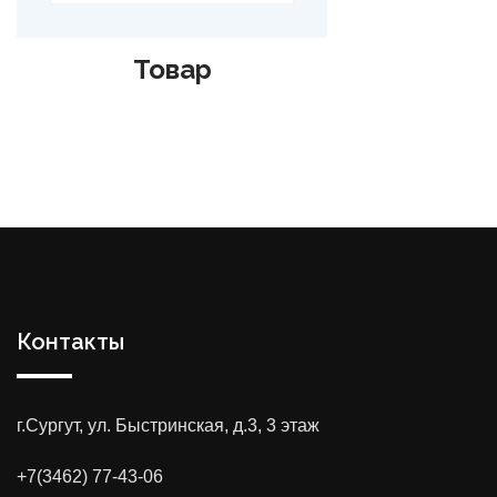
Товар
Контакты
г.Сургут, ул. Быстринская, д.3, 3 этаж
+7(3462) 77-43-06