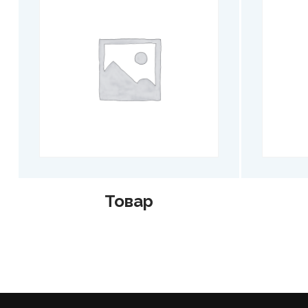
Товар