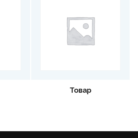
Товар