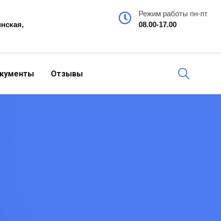
Режим работы пн-пт
инская,
08.00-17.00
кументы
Отзывы