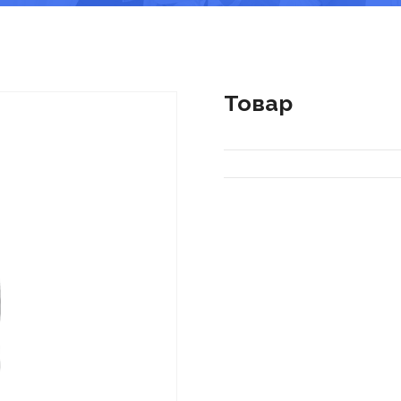
Товар