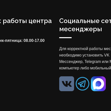
 работы центра
Социальные сет
месенджеры
к-пятница: 08.00-17.00
Для корректной работы ме
необходимо установить VK
Мессенджер, Telegram или 
компьютер либо мобильный