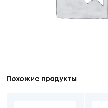
Похожие продукты