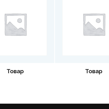
Товар
Товар