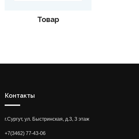
Товар
Контакты
г.Сургут, ул. Быстринская, д.3, 3 этаж
+7(3462) 77-43-06