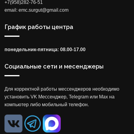
+7(958)282-76-51
email: emc.surgut@gmail.com
График работы центра
понедельник-пятница: 08.00-17.00
Социальные сети и месенджеры
Для корректной работы мессенджеров необходимо
установить VK Мессенджер, Telegram или Max на
компьютер либо мобильный телефон.