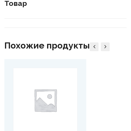
Товар
Похожие продукты