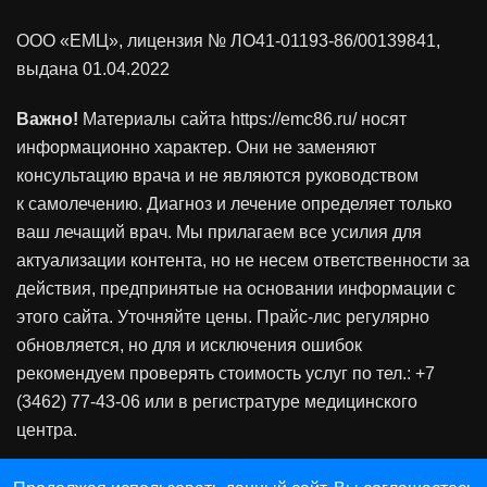
ООО «ЕМЦ», лицензия
№ ЛО41-01193-86/00139841
,
выдана 01.04.2022
Важно!
Материалы сайта https://emc86.ru/ носят
информационно характер. Они не заменяют
консультацию врача и не являются руководством
к самолечению. Диагноз и лечение определяет только
ваш лечащий врач. Мы прилагаем все усилия для
актуализации контента, но не несем ответственности за
действия, предпринятые на основании информации с
этого сайта. Уточняйте цены. Прайс-лис регулярно
обновляется, но для и исключения ошибок
рекомендуем проверять стоимость услуг по тел.: +7
(3462) 77-43-06 или в регистратуре медицинского
центра.