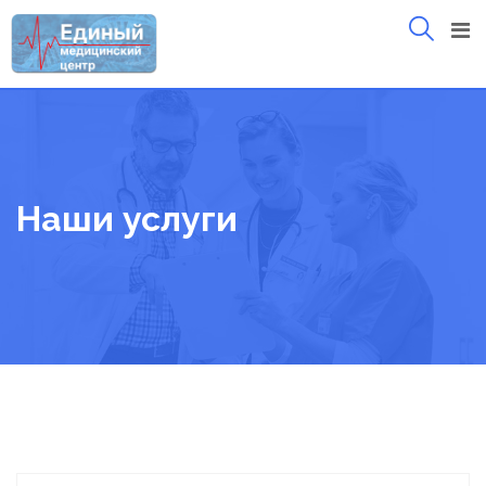
Skip
to
content
Наши услуги