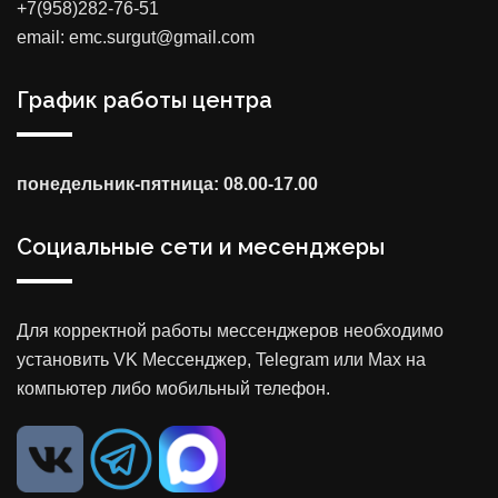
+7(958)282-76-51
email: emc.surgut@gmail.com
График работы центра
понедельник-пятница: 08.00-17.00
Социальные сети и месенджеры
Для корректной работы мессенджеров необходимо
установить VK Мессенджер, Telegram или Max на
компьютер либо мобильный телефон.