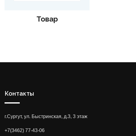
Товар
Контакты
г.Сургут, ул. Быстринская, д.3, 3 этаж
+7(3462) 77-43-06