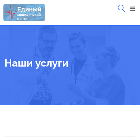
Skip
to
content
Наши услуги