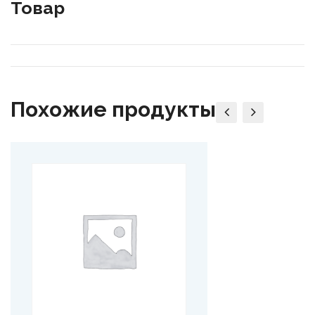
Товар
Похожие продукты