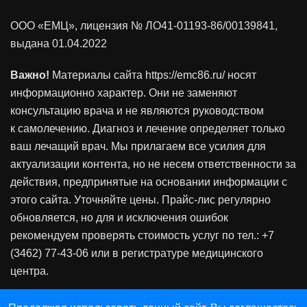
ООО «ЕМЦ», лицензия
№ ЛО41-01193-86/00139841
,
выдана 01.04.2022
Важно!
Материалы сайта https://emc86.ru/ носят
информационно характер. Они не заменяют
консультацию врача и не являются руководством
к самолечению. Диагноз и лечение определяет только
ваш лечащий врач. Мы прилагаем все усилия для
актуализации контента, но не несем ответственности за
действия, предпринятые на основании информации с
этого сайта. Уточняйте цены. Прайс-лис регулярно
обновляется, но для и исключения ошибок
рекомендуем проверять стоимость услуг по тел.: +7
(3462) 77-43-06 или в регистратуре медицинского
центра.