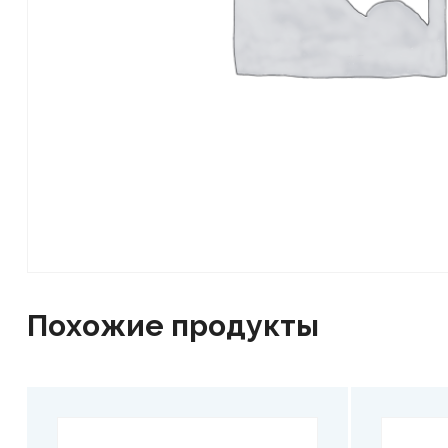
Похожие продукты