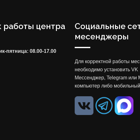
 работы центра
Социальные сет
месенджеры
к-пятница: 08.00-17.00
Для корректной работы ме
необходимо установить VK
Мессенджер, Telegram или 
компьютер либо мобильный