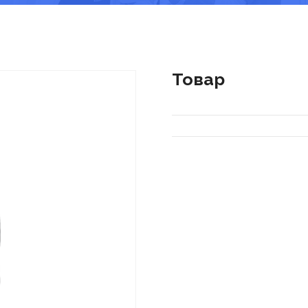
Товар