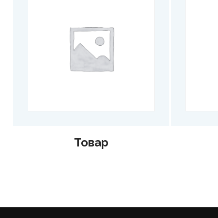
Товар