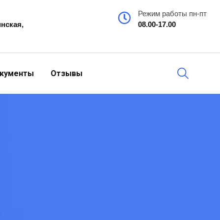
Режим работы пн-пт
инская,
08.00-17.00
кументы
Отзывы