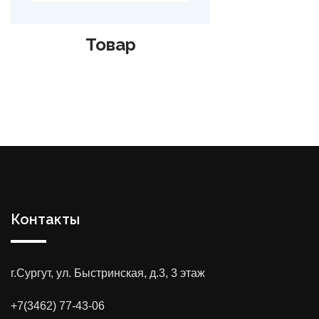
Товар
Контакты
г.Сургут, ул. Быстринская, д.3, 3 этаж
+7(3462) 77-43-06