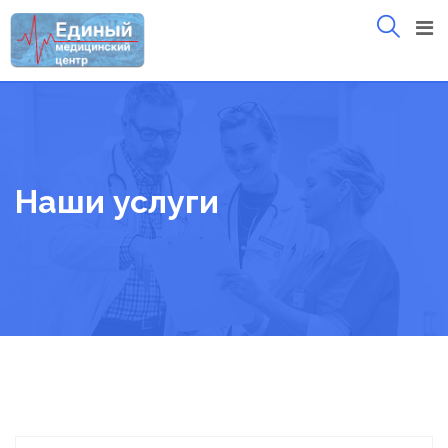
Skip
to
content
Наши услуги