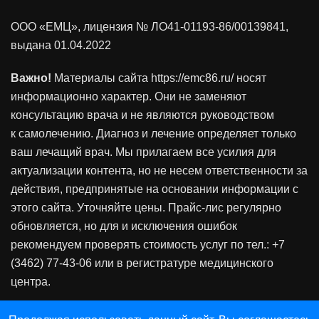
ООО «ЕМЦ», лицензия
№ ЛО41-01193-86/00139841
,
выдана 01.04.2022
Важно!
Материалы сайта https://emc86.ru/ носят
информационно характер. Они не заменяют
консультацию врача и не являются руководством
к самолечению. Диагноз и лечение определяет только
ваш лечащий врач. Мы прилагаем все усилия для
актуализации контента, но не несем ответственности за
действия, предпринятые на основании информации с
этого сайта. Уточняйте цены. Прайс-лис регулярно
обновляется, но для и исключения ошибок
рекомендуем проверять стоимость услуг по тел.: +7
(3462) 77-43-06 или в регистратуре медицинского
центра.