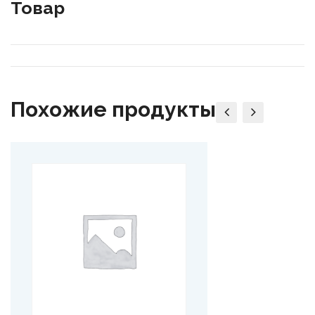
Товар
Похожие продукты