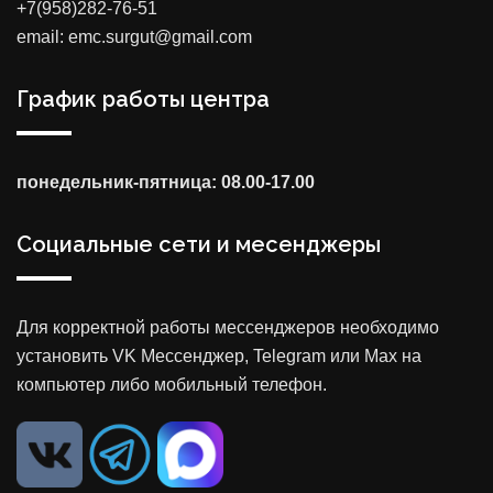
+7(958)282-76-51
email: emc.surgut@gmail.com
График работы центра
понедельник-пятница: 08.00-17.00
Социальные сети и месенджеры
Для корректной работы мессенджеров необходимо
установить VK Мессенджер, Telegram или Max на
компьютер либо мобильный телефон.