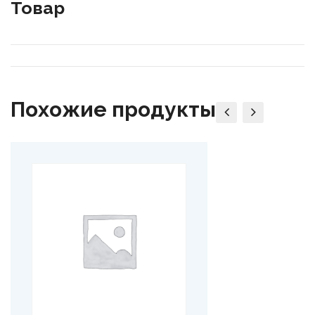
Товар
Похожие продукты