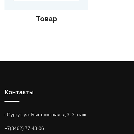
Товар
Контакты
г.Сургут, ул. Быстринская, д.3, 3 этаж
+7(3462) 77-43-06