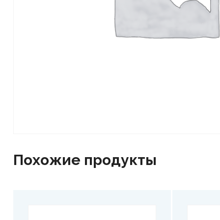
Похожие продукты