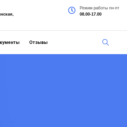
Режим работы пн-пт
инская,
08.00-17.00
кументы
Отзывы