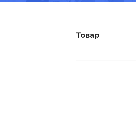
Товар