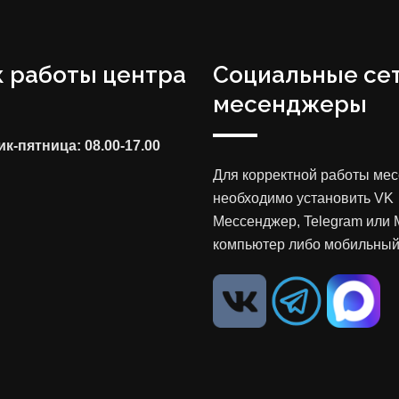
 работы центра
Социальные сет
месенджеры
к-пятница: 08.00-17.00
Для корректной работы ме
необходимо установить VK
Мессенджер, Telegram или 
компьютер либо мобильный