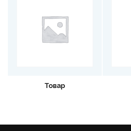
Товар