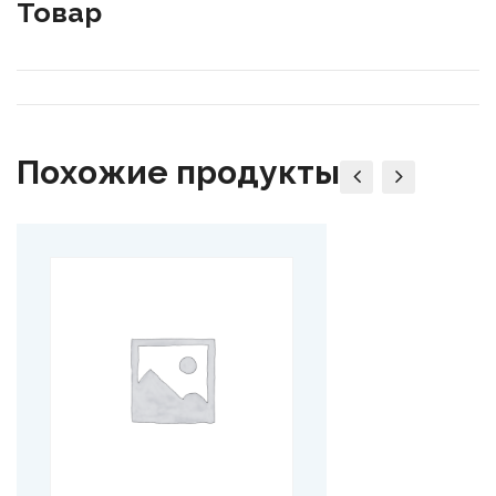
Товар
Похожие продукты