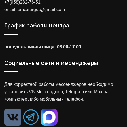
+7(958)282-76-51
email: emc.surgut@gmail.com
График работы центра
понедельник-пятница: 08.00-17.00
Социальные сети и месенджеры
Для корректной работы мессенджеров необходимо
установить VK Мессенджер, Telegram или Max на
компьютер либо мобильный телефон.