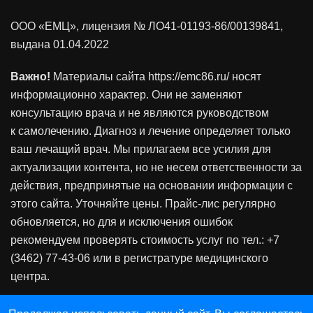
ООО «ЕМЦ», лицензия
№ ЛО41-01193-86/00139841
,
выдана 01.04.2022
Важно!
Материалы сайта https://emc86.ru/ носят
информационно характер. Они не заменяют
консультацию врача и не являются руководством
к самолечению. Диагноз и лечение определяет только
ваш лечащий врач. Мы прилагаем все усилия для
актуализации контента, но не несем ответственности за
действия, предпринятые на основании информации с
этого сайта. Уточняйте цены. Прайс-лис регулярно
обновляется, но для и исключения ошибок
рекомендуем проверять стоимость услуг по тел.: +7
(3462) 77-43-06 или в регистратуре медицинского
центра.