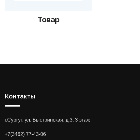
Товар
Контакты
г.Сургут, ул. Быстринская, д.3, 3 этаж
+7(3462) 77-43-06