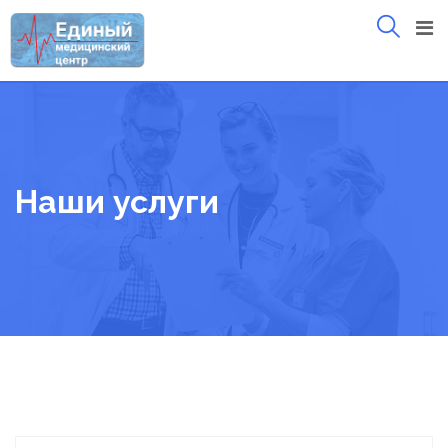
Skip
to
content
Наши услуги