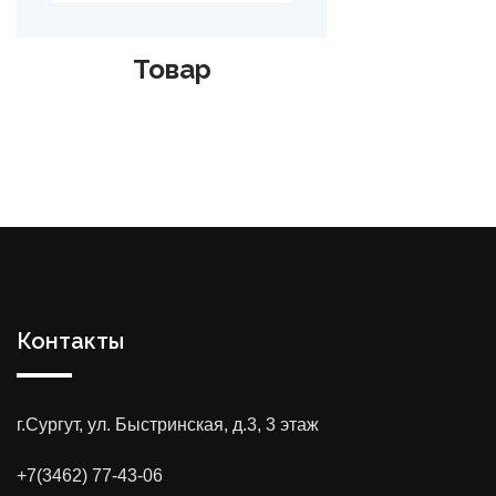
Товар
Контакты
г.Сургут, ул. Быстринская, д.3, 3 этаж
+7(3462) 77-43-06