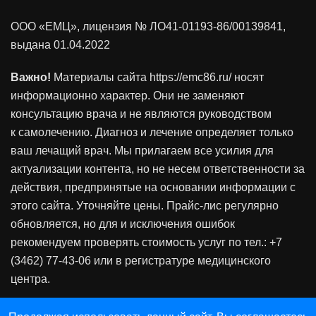
ООО «ЕМЦ», лицензия
№ ЛО41-01193-86/00139841
,
выдана 01.04.2022
Важно!
Материалы сайта https://emc86.ru/ носят
информационно характер. Они не заменяют
консультацию врача и не являются руководством
к самолечению. Диагноз и лечение определяет только
ваш лечащий врач. Мы прилагаем все усилия для
актуализации контента, но не несем ответственности за
действия, предпринятые на основании информации с
этого сайта. Уточняйте цены. Прайс-лис регулярно
обновляется, но для и исключения ошибок
рекомендуем проверять стоимость услуг по тел.: +7
(3462) 77-43-06 или в регистратуре медицинского
центра.