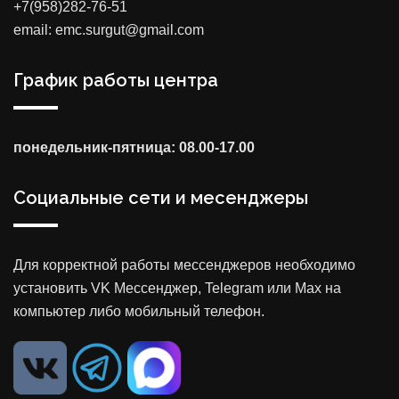
+7(958)282-76-51
email: emc.surgut@gmail.com
График работы центра
понедельник-пятница: 08.00-17.00
Социальные сети и месенджеры
Для корректной работы мессенджеров необходимо
установить VK Мессенджер, Telegram или Max на
компьютер либо мобильный телефон.