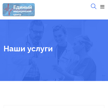
Skip
to
content
Наши услуги