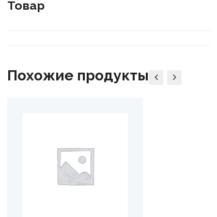
Товар
Похожие продукты