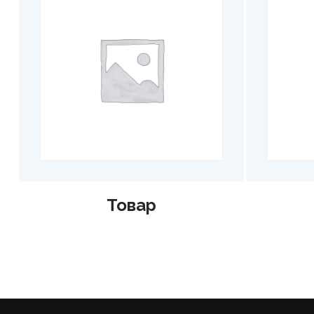
Товар