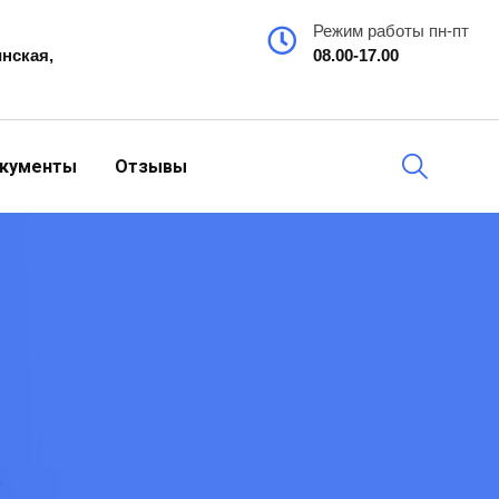
Режим работы пн-пт
инская,
08.00-17.00
кументы
Отзывы