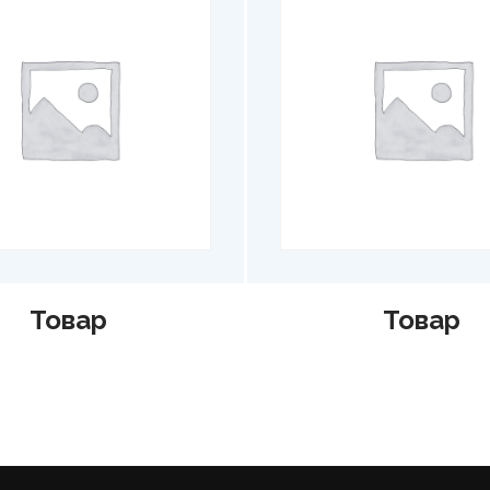
Товар
Товар