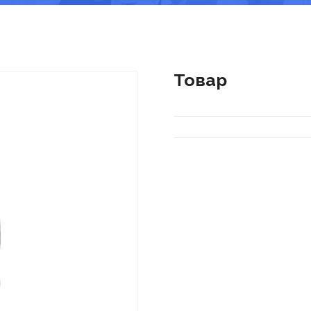
Товар