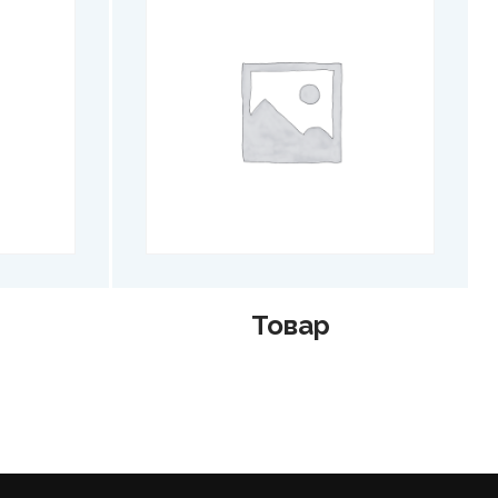
Товар