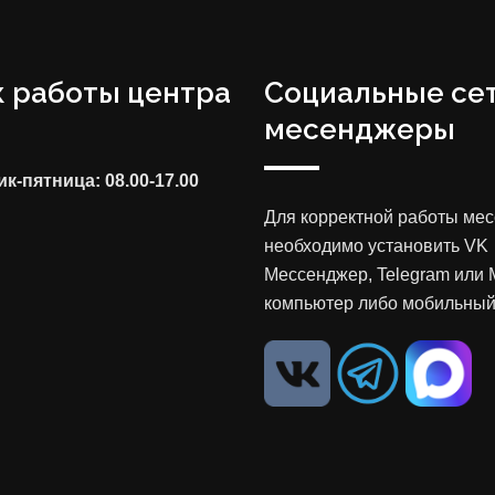
 работы центра
Социальные сет
месенджеры
к-пятница: 08.00-17.00
Для корректной работы ме
необходимо установить VK
Мессенджер, Telegram или 
компьютер либо мобильный