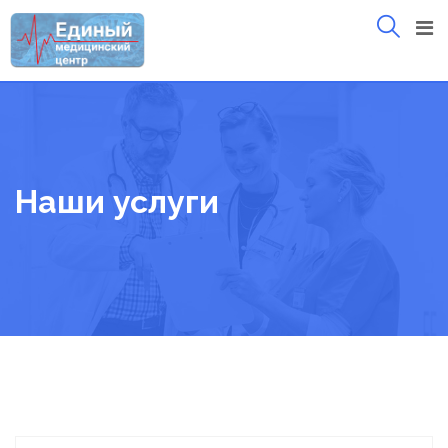
Skip
to
content
Наши услуги