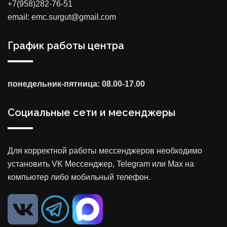
+7(958)282-76-51
email: emc.surgut@gmail.com
График работы центра
понедельник-пятница: 08.00-17.00
Социальные сети и месенджеры
Для корректной работы мессенджеров необходимо
установить VK Мессенджер, Telegram или Max на
компьютер либо мобильный телефон.