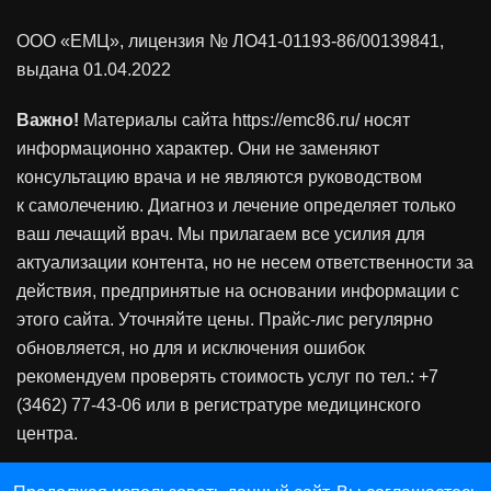
ООО «ЕМЦ», лицензия
№ ЛО41-01193-86/00139841
,
выдана 01.04.2022
Важно!
Материалы сайта https://emc86.ru/ носят
информационно характер. Они не заменяют
консультацию врача и не являются руководством
к самолечению. Диагноз и лечение определяет только
ваш лечащий врач. Мы прилагаем все усилия для
актуализации контента, но не несем ответственности за
действия, предпринятые на основании информации с
этого сайта. Уточняйте цены. Прайс-лис регулярно
обновляется, но для и исключения ошибок
рекомендуем проверять стоимость услуг по тел.: +7
(3462) 77-43-06 или в регистратуре медицинского
центра.