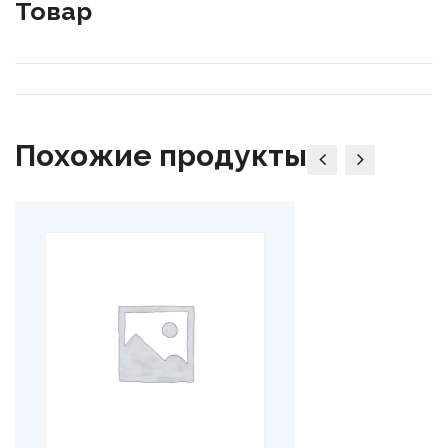
Товар
Похожие продукты