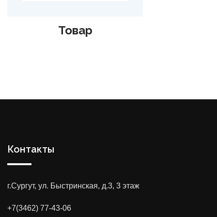
Товар
Контакты
г.Сургут, ул. Быстринская, д.3, 3 этаж
+7(3462) 77-43-06