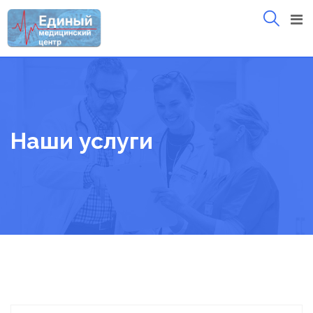
Skip
to
content
Наши услуги