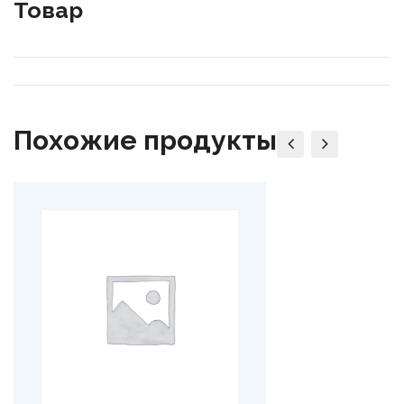
Товар
Похожие продукты