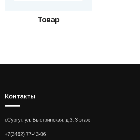
Товар
Контакты
г.Сургут, ул. Быстринская, д.3, 3 этаж
+7(3462) 77-43-06