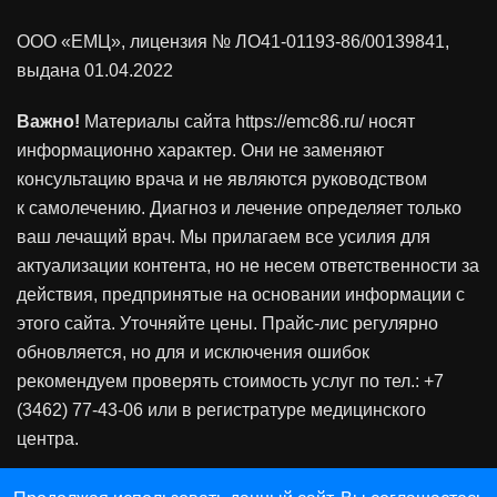
ООО «ЕМЦ», лицензия
№ ЛО41-01193-86/00139841
,
выдана 01.04.2022
Важно!
Материалы сайта https://emc86.ru/ носят
информационно характер. Они не заменяют
консультацию врача и не являются руководством
к самолечению. Диагноз и лечение определяет только
ваш лечащий врач. Мы прилагаем все усилия для
актуализации контента, но не несем ответственности за
действия, предпринятые на основании информации с
этого сайта. Уточняйте цены. Прайс-лис регулярно
обновляется, но для и исключения ошибок
рекомендуем проверять стоимость услуг по тел.: +7
(3462) 77-43-06 или в регистратуре медицинского
центра.