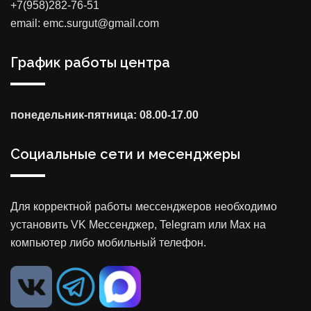
+7(958)282-76-51
email: emc.surgut@gmail.com
График работы центра
понедельник-пятница: 08.00-17.00
Социальные сети и месенджеры
Для корректной работы мессенджеров необходимо
установить VK Мессенджер, Telegram или Max на
компьютер либо мобильный телефон.