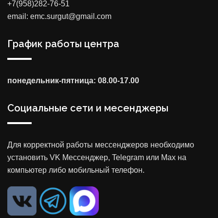
+7(958)282-76-51
email: emc.surgut@gmail.com
График работы центра
понедельник-пятница: 08.00-17.00
Социальные сети и месенджеры
Для корректной работы мессенджеров необходимо
установить VK Мессенджер, Telegram или Max на
компьютер либо мобильный телефон.