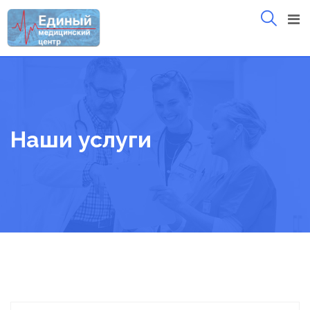
Skip
to
content
Наши услуги