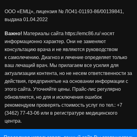
ООО «ЕМЦ», лицензия
№ ЛО41-01193-86/00139841
,
выдана 01.04.2022
Важно!
Материалы сайта https://emc86.ru/ носят
информационно характер. Они не заменяют
консультацию врача и не являются руководством
к самолечению. Диагноз и лечение определяет только
ваш лечащий врач. Мы прилагаем все усилия для
актуализации контента, но не несем ответственности за
действия, предпринятые на основании информации с
этого сайта. Уточняйте цены. Прайс-лис регулярно
обновляется, но для и исключения ошибок
рекомендуем проверять стоимость услуг по тел.: +7
(3462) 77-43-06 или в регистратуре медицинского
центра.