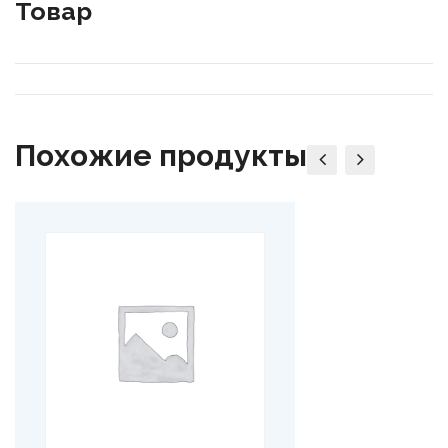
Товар
Похожие продукты