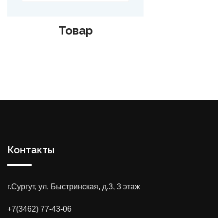
Товар
Контакты
г.Сургут, ул. Быстринская, д.3, 3 этаж
+7(3462) 77-43-06