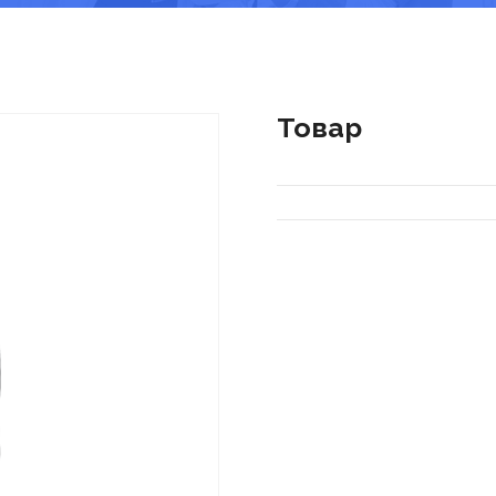
Товар