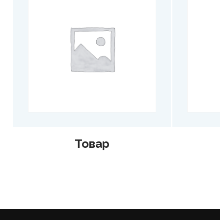
Товар