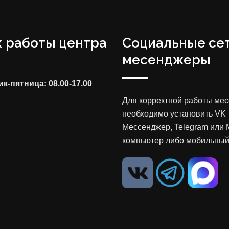
 работы центра
Социальные сет
месенджеры
к-пятница: 08.00-17.00
Для корректной работы ме
необходимо установить VK
Мессенджер, Telegram или 
компьютер либо мобильный