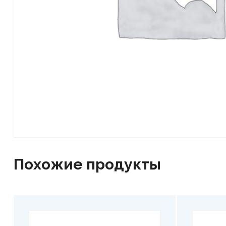
Похожие продукты