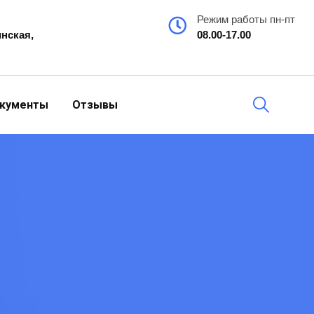
Режим работы пн-пт
инская,
08.00-17.00
кументы
Отзывы