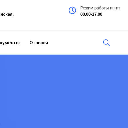
Режим работы пн-пт
инская,
08.00-17.00
кументы
Отзывы