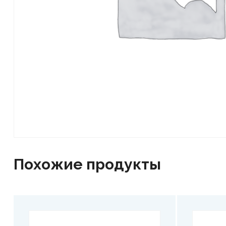
Похожие продукты