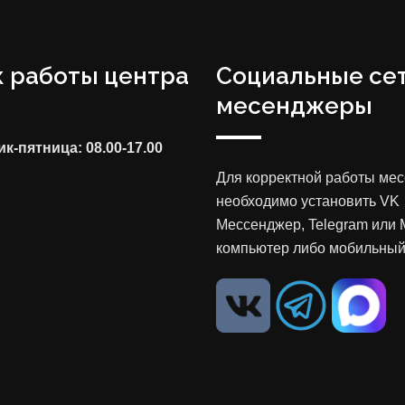
 работы центра
Социальные сет
месенджеры
к-пятница: 08.00-17.00
Для корректной работы ме
необходимо установить VK
Мессенджер, Telegram или 
компьютер либо мобильный