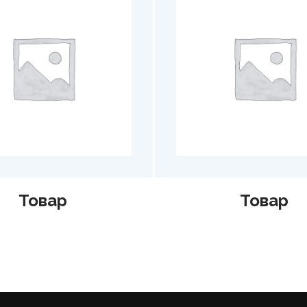
Товар
Товар