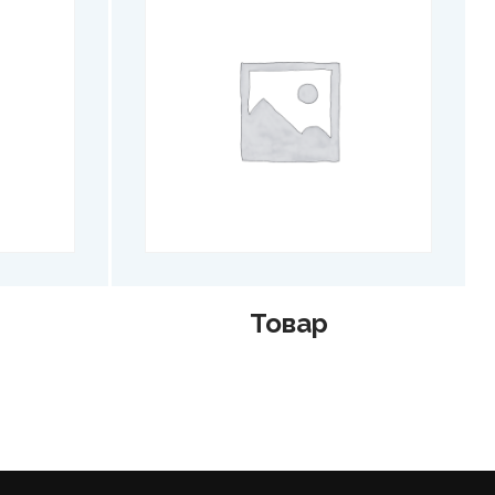
Товар