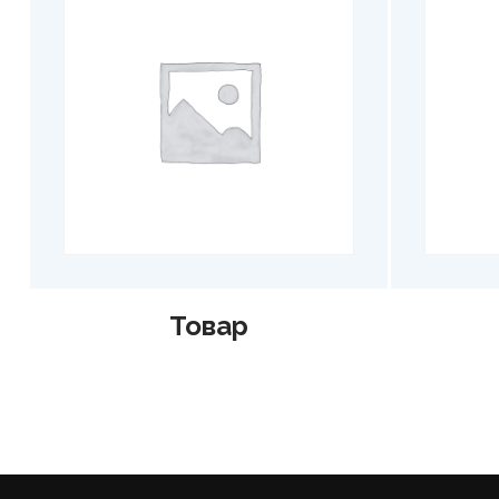
Товар