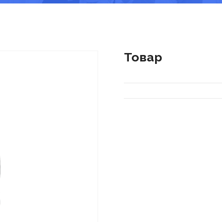
Товар