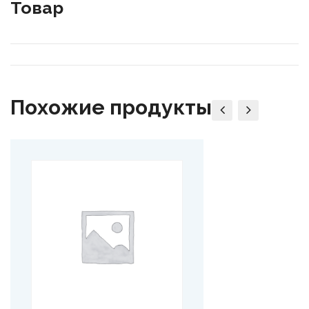
Товар
Похожие продукты