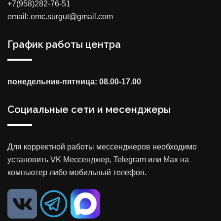
+7(958)282-76-51
email: emc.surgut@gmail.com
График работы центра
понедельник-пятница: 08.00-17.00
Социальные сети и месенджеры
Для корректной работы мессенджеров необходимо
установить VK Мессенджер, Telegram или Max на
компьютер либо мобильный телефон.