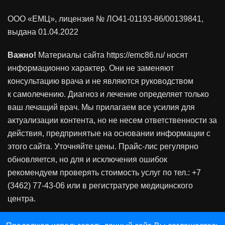
ООО «ЕМЦ», лицензия
№ ЛО41-01193-86/00139841
,
выдана 01.04.2022
Важно!
Материалы сайта https://emc86.ru/ носят
информационно характер. Они не заменяют
консультацию врача и не являются руководством
к самолечению. Диагноз и лечение определяет только
ваш лечащий врач. Мы прилагаем все усилия для
актуализации контента, но не несем ответственности за
действия, предпринятые на основании информации с
этого сайта. Уточняйте цены. Прайс-лис регулярно
обновляется, но для и исключения ошибок
рекомендуем проверять стоимость услуг по тел.: +7
(3462) 77-43-06 или в регистратуре медицинского
центра.