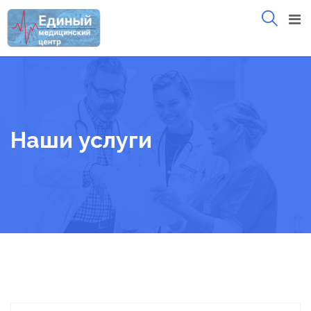
Skip
to
content
Наши услуги