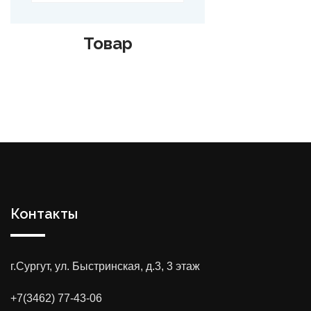
Товар
Контакты
г.Сургут, ул. Быстринская, д.3, 3 этаж
+7(3462) 77-43-06