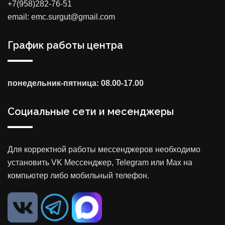
+7(958)282-76-51
email: emc.surgut@gmail.com
График работы центра
понедельник-пятница: 08.00-17.00
Социальные сети и месенджеры
Для корректной работы мессенджеров необходимо
установить VK Мессенджер, Telegram или Max на
компьютер либо мобильный телефон.