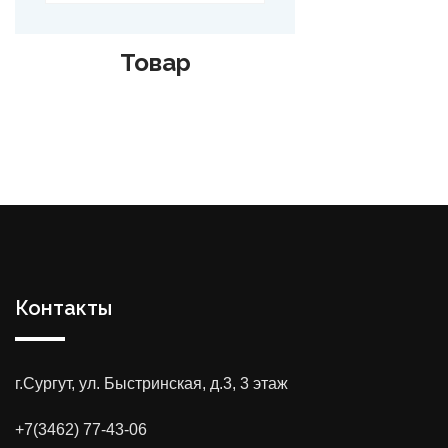
Товар
Контакты
г.Сургут, ул. Быстринская, д.3, 3 этаж
+7(3462) 77-43-06