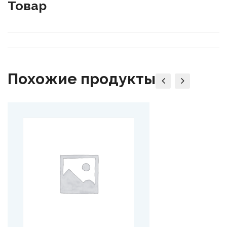
Товар
Похожие продукты