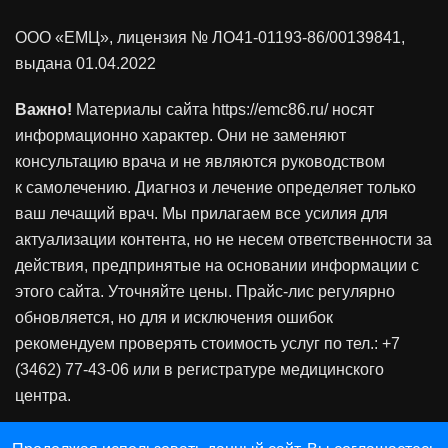
ООО «ЕМЦ», лицензия
№ ЛО41-01193-86/00139841
,
выдана 01.04.2022
Важно!
Материалы сайта https://emc86.ru/ носят
информационно характер. Они не заменяют
консультацию врача и не являются руководством
к самолечению. Диагноз и лечение определяет только
ваш лечащий врач. Мы прилагаем все усилия для
актуализации контента, но не несем ответственности за
действия, предпринятые на основании информации с
этого сайта. Уточняйте цены. Прайс-лис регулярно
обновляется, но для и исключения ошибок
рекомендуем проверять стоимость услуг по тел.: +7
(3462) 77-43-06 или в регистратуре медицинского
центра.