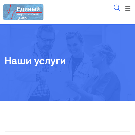
Skip
to
content
Наши услуги