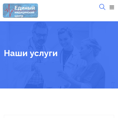
Skip
to
content
Наши услуги