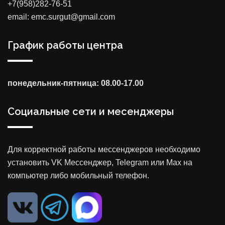
+7(958)282-76-51
email: emc.surgut@gmail.com
График работы центра
понедельник-пятница: 08.00-17.00
Социальные сети и месенджеры
Для корректной работы мессенджеров необходимо
установить VK Мессенджер, Telegram или Max на
компьютер либо мобильный телефон.