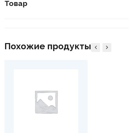
Товар
Похожие продукты