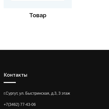
Товар
Контакты
г.Сургут, ул. Быстринская, д.3, 3 этаж
+7(3462) 77-43-06