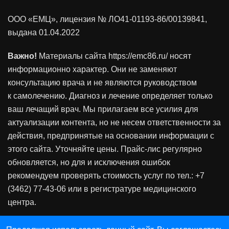
ООО «ЕМЦ», лицензия
№ ЛО41-01193-86/00139841
,
выдана 01.04.2022
Важно!
Материалы сайта https://emc86.ru/ носят
информационно характер. Они не заменяют
консультацию врача и не являются руководством
к самолечению. Диагноз и лечение определяет только
ваш лечащий врач. Мы прилагаем все усилия для
актуализации контента, но не несем ответственности за
действия, предпринятые на основании информации с
этого сайта. Уточняйте цены. Прайс-лис регулярно
обновляется, но для и исключения ошибок
рекомендуем проверять стоимость услуг по тел.: +7
(3462) 77-43-06 или в регистратуре медицинского
центра.