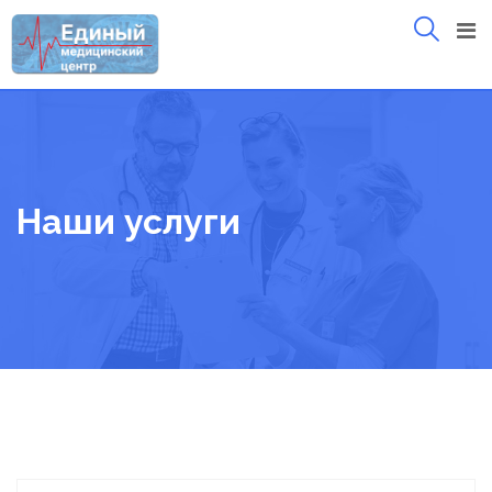
Skip
to
content
Наши услуги