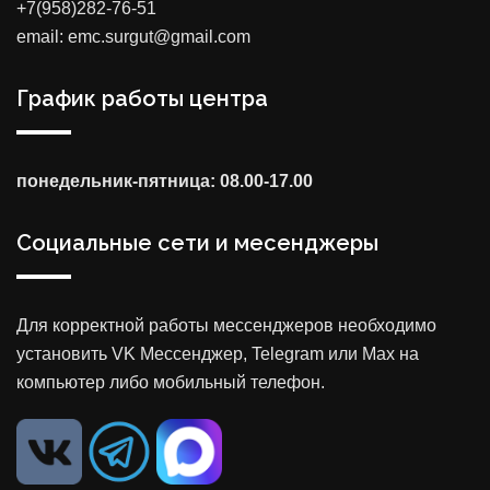
+7(958)282-76-51
email: emc.surgut@gmail.com
График работы центра
понедельник-пятница: 08.00-17.00
Социальные сети и месенджеры
Для корректной работы мессенджеров необходимо
установить VK Мессенджер, Telegram или Max на
компьютер либо мобильный телефон.