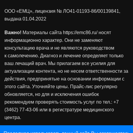
ООО «ЕМЦ», лицензия
№ ЛО41-01193-86/00139841
,
выдана 01.04.2022
Важно!
Материалы сайта https://emc86.ru/ носят
информационно характер. Они не заменяют
консультацию врача и не являются руководством
к самолечению. Диагноз и лечение определяет только
ваш лечащий врач. Мы прилагаем все усилия для
актуализации контента, но не несем ответственности за
действия, предпринятые на основании информации с
этого сайта. Уточняйте цены. Прайс-лис регулярно
обновляется, но для и исключения ошибок
рекомендуем проверять стоимость услуг по тел.: +7
(3462) 77-43-06 или в регистратуре медицинского
центра.