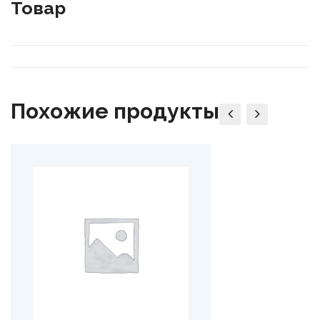
Товар
Похожие продукты