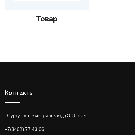
Товар
Контакты
г.Сургут, ул. Быстринская, д.3, 3 этаж
+7(3462) 77-43-06