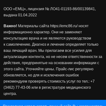
ООО «ЕМЦ», лицензия
№ ЛО41-01193-86/00139841
,
выдана 01.04.2022
Важно!
Материалы сайта https://emc86.ru/ носят
информационно характер. Они не заменяют
консультацию врача и не являются руководством
к самолечению. Диагноз и лечение определяет только
ваш лечащий врач. Мы прилагаем все усилия для
актуализации контента, но не несем ответственности за
действия, предпринятые на основании информации с
этого сайта. Уточняйте цены. Прайс-лис регулярно
обновляется, но для и исключения ошибок
рекомендуем проверять стоимость услуг по тел.: +7
(3462) 77-43-06 или в регистратуре медицинского
центра.