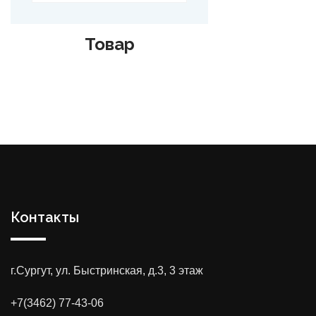
Товар
Контакты
г.Сургут, ул. Быстринская, д.3, 3 этаж
+7(3462) 77-43-06