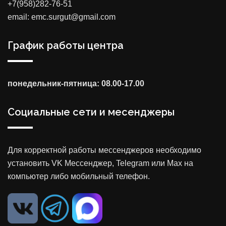
+7(958)282-76-51
email: emc.surgut@gmail.com
График работы центра
понедельник-пятница: 08.00-17.00
Социальные сети и месенджеры
Для корректной работы мессенджеров необходимо
установить VK Мессенджер, Telegram или Max на
компьютер либо мобильный телефон.