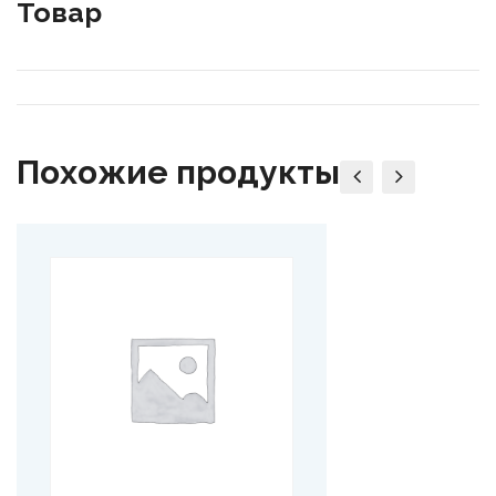
Товар
Похожие продукты