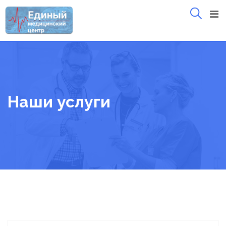
Skip
to
content
Наши услуги