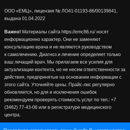
ООО «ЕМЦ», лицензия
№ ЛО41-01193-86/00139841
,
выдана 01.04.2022
Важно!
Материалы сайта https://emc86.ru/ носят
информационно характер. Они не заменяют
консультацию врача и не являются руководством
к самолечению. Диагноз и лечение определяет только
ваш лечащий врач. Мы прилагаем все усилия для
актуализации контента, но не несем ответственности за
действия, предпринятые на основании информации с
этого сайта. Уточняйте цены. Прайс-лис регулярно
обновляется, но для и исключения ошибок
рекомендуем проверять стоимость услуг по тел.: +7
(3462) 77-43-06 или в регистратуре медицинского
центра.