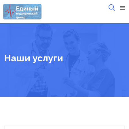
Skip
to
content
Наши услуги