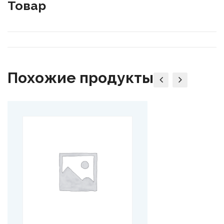
Товар
Похожие продукты