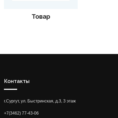
Товар
Контакты
г.Сургут, ул. Быстринская, д.3, 3 этаж
+7(3462) 77-43-06