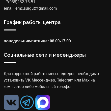
+7(958)282-76-51
email: emc.surgut@gmail.com
График работы центра
понедельник-пятница: 08.00-17.00
Социальные сети и месенджеры
Для корректной работы мессенджеров необходимо
установить VK Мессенджер, Telegram или Max на
компьютер либо мобильный телефон.