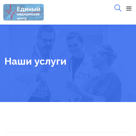
Skip
to
content
Наши услуги