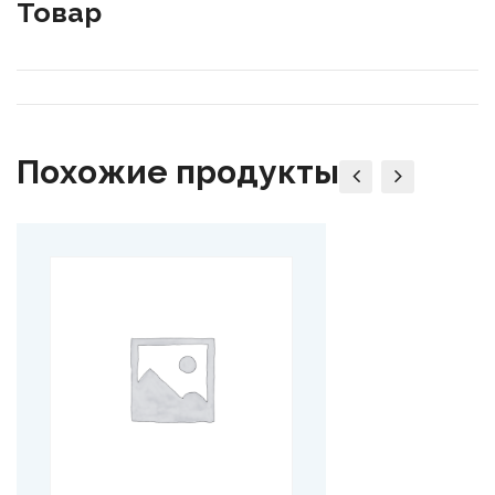
Товар
Похожие продукты