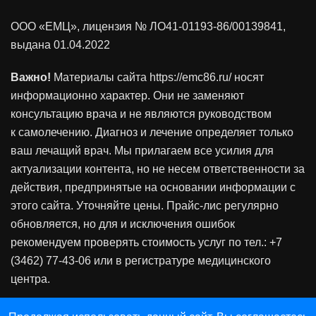
ООО «ЕМЦ», лицензия
№ ЛО41-01193-86/00139841
,
выдана 01.04.2022
Важно!
Материалы сайта https://emc86.ru/ носят
информационно характер. Они не заменяют
консультацию врача и не являются руководством
к самолечению. Диагноз и лечение определяет только
ваш лечащий врач. Мы прилагаем все усилия для
актуализации контента, но не несем ответственности за
действия, предпринятые на основании информации с
этого сайта. Уточняйте цены. Прайс-лис регулярно
обновляется, но для и исключения ошибок
рекомендуем проверять стоимость услуг по тел.: +7
(3462) 77-43-06 или в регистратуре медицинского
центра.