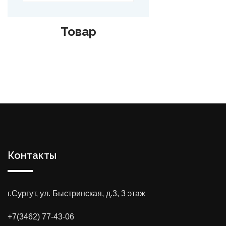
Товар
Контакты
г.Сургут, ул. Быстринская, д.3, 3 этаж
+7(3462) 77-43-06