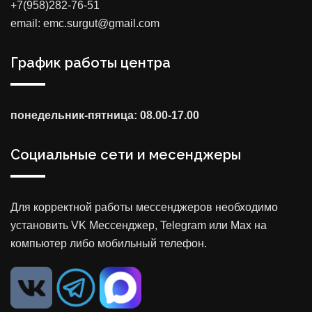
+7(958)282-76-51
email: emc.surgut@gmail.com
График работы центра
понедельник-пятница: 08.00-17.00
Социальные сети и месенджеры
Для корректной работы мессенджеров необходимо
установить VK Мессенджер, Telegram или Max на
компьютер либо мобильный телефон.