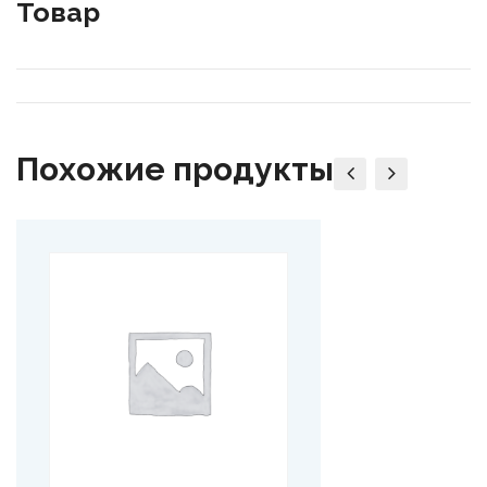
Товар
Похожие продукты