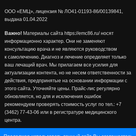
ООО «ЕМЦ», лицензия
№ ЛО41-01193-86/00139841
,
выдана 01.04.2022
Важно!
Материалы сайта https://emc86.ru/ носят
информационно характер. Они не заменяют
консультацию врача и не являются руководством
к самолечению. Диагноз и лечение определяет только
ваш лечащий врач. Мы прилагаем все усилия для
актуализации контента, но не несем ответственности за
действия, предпринятые на основании информации с
этого сайта. Уточняйте цены. Прайс-лис регулярно
обновляется, но для и исключения ошибок
рекомендуем проверять стоимость услуг по тел.: +7
(3462) 77-43-06 или в регистратуре медицинского
центра.