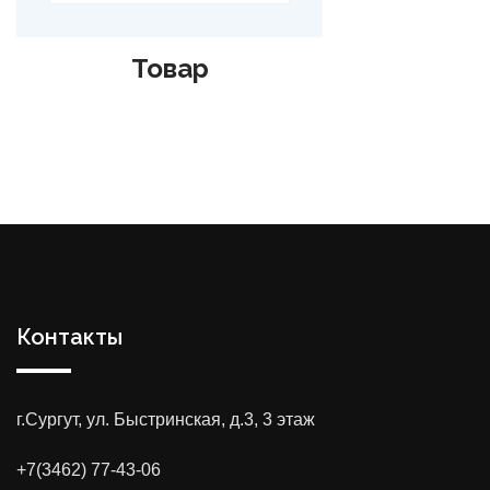
Товар
Контакты
г.Сургут, ул. Быстринская, д.3, 3 этаж
+7(3462) 77-43-06