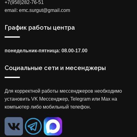
+7(958)282-76-51
email: emc.surgut@gmail.com
График работы центра
понедельник-пятница: 08.00-17.00
Социальные сети и месенджеры
Для корректной работы мессенджеров необходимо
установить VK Мессенджер, Telegram или Max на
компьютер либо мобильный телефон.