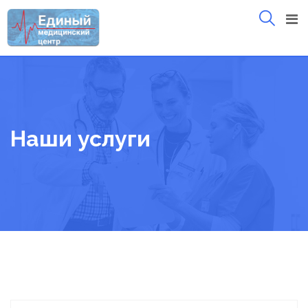
Skip
to
content
Наши услуги