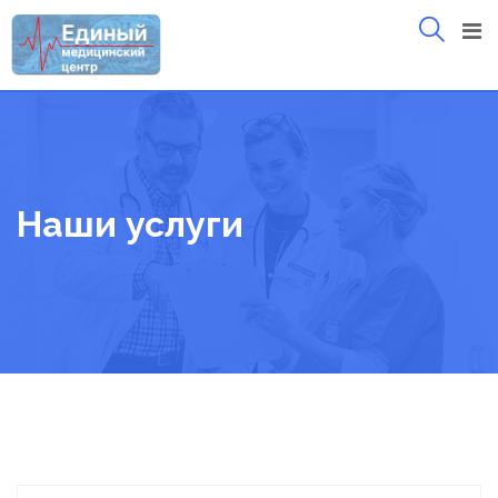
Skip
to
content
Наши услуги