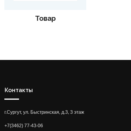
Товар
Контакты
г.Сургут, ул. Быстринская, д.3, 3 этаж
+7(3462) 77-43-06