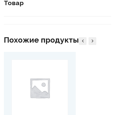
Товар
Похожие продукты