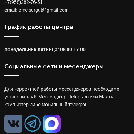
+7(958)282-76-51
email: emc.surgut@gmail.com
График работы центра
понедельник-пятница: 08.00-17.00
Социальные сети и месенджеры
Для корректной работы мессенджеров необходимо
установить VK Мессенджер, Telegram или Max на
компьютер либо мобильный телефон.