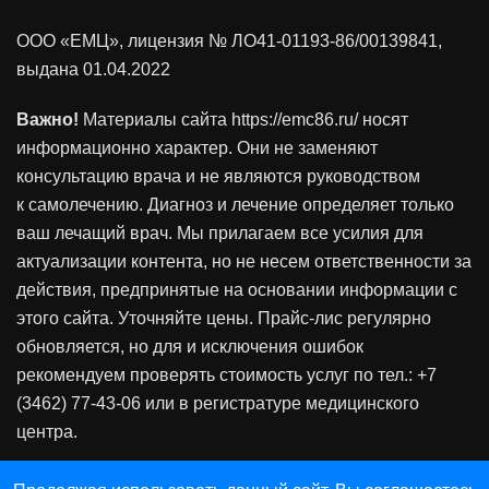
ООО «ЕМЦ», лицензия
№ ЛО41-01193-86/00139841
,
выдана 01.04.2022
Важно!
Материалы сайта https://emc86.ru/ носят
информационно характер. Они не заменяют
консультацию врача и не являются руководством
к самолечению. Диагноз и лечение определяет только
ваш лечащий врач. Мы прилагаем все усилия для
актуализации контента, но не несем ответственности за
действия, предпринятые на основании информации с
этого сайта. Уточняйте цены. Прайс-лис регулярно
обновляется, но для и исключения ошибок
рекомендуем проверять стоимость услуг по тел.: +7
(3462) 77-43-06 или в регистратуре медицинского
центра.