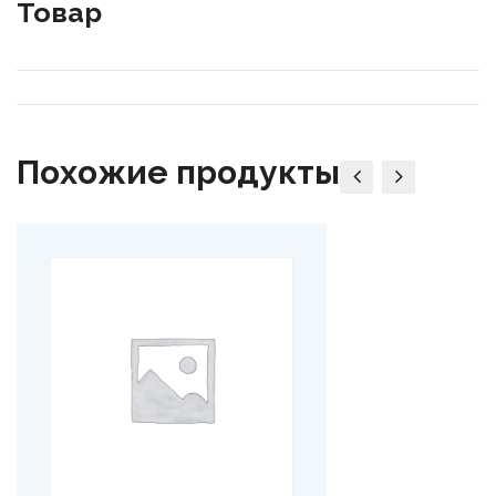
Товар
Похожие продукты