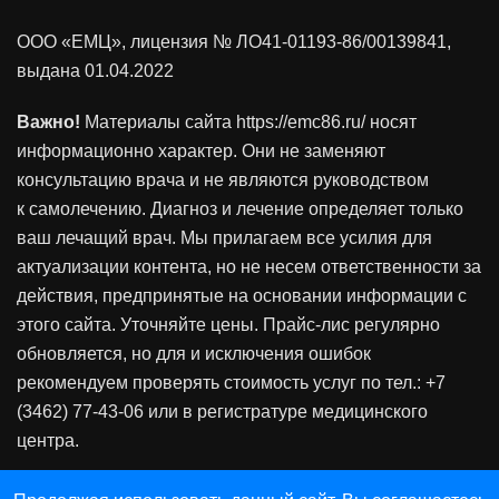
ООО «ЕМЦ», лицензия
№ ЛО41-01193-86/00139841
,
выдана 01.04.2022
Важно!
Материалы сайта https://emc86.ru/ носят
информационно характер. Они не заменяют
консультацию врача и не являются руководством
к самолечению. Диагноз и лечение определяет только
ваш лечащий врач. Мы прилагаем все усилия для
актуализации контента, но не несем ответственности за
действия, предпринятые на основании информации с
этого сайта. Уточняйте цены. Прайс-лис регулярно
обновляется, но для и исключения ошибок
рекомендуем проверять стоимость услуг по тел.: +7
(3462) 77-43-06 или в регистратуре медицинского
центра.