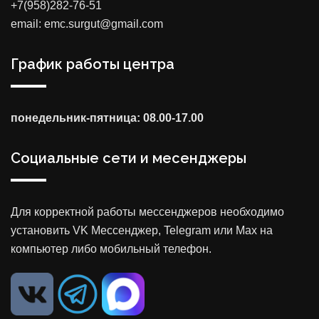
+7(958)282-76-51
email: emc.surgut@gmail.com
График работы центра
понедельник-пятница: 08.00-17.00
Социальные сети и месенджеры
Для корректной работы мессенджеров необходимо
установить VK Мессенджер, Telegram или Max на
компьютер либо мобильный телефон.