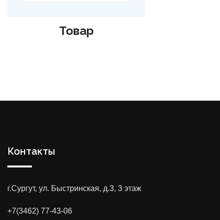
Товар
Контакты
г.Сургут, ул. Быстринская, д.3, 3 этаж
+7(3462) 77-43-06