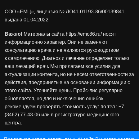
ООО «ЕМЦ», лицензия
№ ЛО41-01193-86/00139841
,
выдана 01.04.2022
Важно!
Материалы сайта https://emc86.ru/ носят
информационно характер. Они не заменяют
консультацию врача и не являются руководством
к самолечению. Диагноз и лечение определяет только
ваш лечащий врач. Мы прилагаем все усилия для
актуализации контента, но не несем ответственности за
действия, предпринятые на основании информации с
этого сайта. Уточняйте цены. Прайс-лис регулярно
обновляется, но для и исключения ошибок
рекомендуем проверять стоимость услуг по тел.: +7
(3462) 77-43-06 или в регистратуре медицинского
центра.