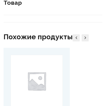
Товар
Похожие продукты