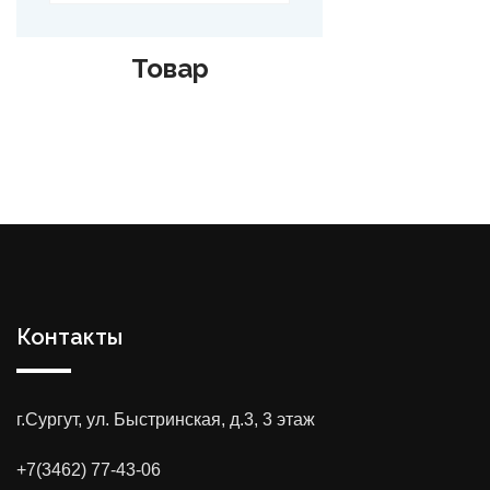
Товар
Контакты
г.Сургут, ул. Быстринская, д.3, 3 этаж
+7(3462) 77-43-06