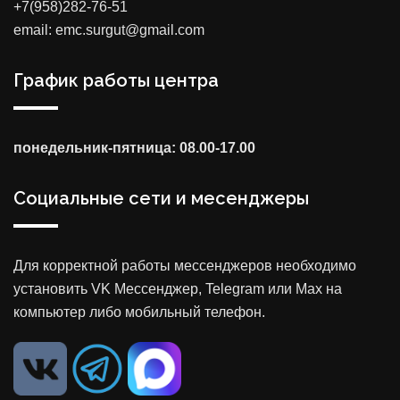
+7(958)282-76-51
email: emc.surgut@gmail.com
График работы центра
понедельник-пятница: 08.00-17.00
Социальные сети и месенджеры
Для корректной работы мессенджеров необходимо
установить VK Мессенджер, Telegram или Max на
компьютер либо мобильный телефон.