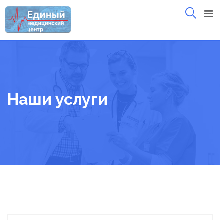
Skip
to
content
Наши услуги