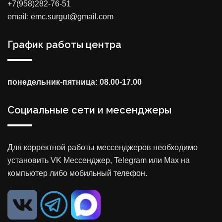
+7(958)282-76-51
email: emc.surgut@gmail.com
График работы центра
понедельник-пятница: 08.00-17.00
Социальные сети и месенджеры
Для корректной работы мессенджеров необходимо
установить VK Мессенджер, Telegram или Max на
компьютер либо мобильный телефон.