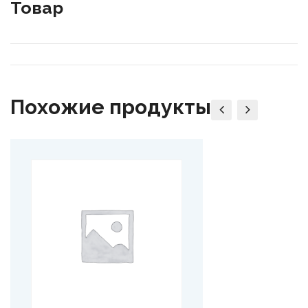
Товар
Похожие продукты