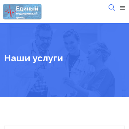
Skip
to
content
Наши услуги