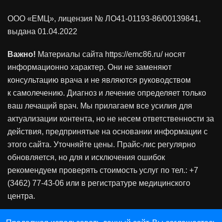
ООО «ЕМЦ», лицензия
№ ЛО41-01193-86/00139841
,
выдана 01.04.2022
Важно!
Материалы сайта https://emc86.ru/ носят
информационно характер. Они не заменяют
консультацию врача и не являются руководством
к самолечению. Диагноз и лечение определяет только
ваш лечащий врач. Мы прилагаем все усилия для
актуализации контента, но не несем ответственности за
действия, предпринятые на основании информации с
этого сайта. Уточняйте цены. Прайс-лис регулярно
обновляется, но для и исключения ошибок
рекомендуем проверять стоимость услуг по тел.: +7
(3462) 77-43-06 или в регистратуре медицинского
центра.