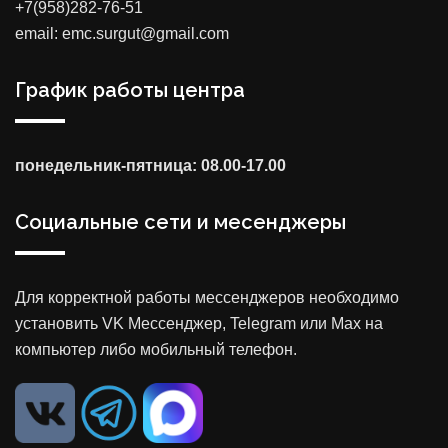
+7(958)282-76-51
email: emc.surgut@gmail.com
График работы центра
понедельник-пятница: 08.00-17.00
Социальные сети и месенджеры
Для корректной работы мессенджеров необходимо
установить VK Мессенджер, Telegram или Max на
компьютер либо мобильный телефон.