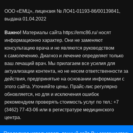
ООО «ЕМЦ», лицензия
№ ЛО41-01193-86/00139841
,
выдана 01.04.2022
Важно!
Материалы сайта https://emc86.ru/ носят
информационно характер. Они не заменяют
консультацию врача и не являются руководством
к самолечению. Диагноз и лечение определяет только
ваш лечащий врач. Мы прилагаем все усилия для
актуализации контента, но не несем ответственности за
действия, предпринятые на основании информации с
этого сайта. Уточняйте цены. Прайс-лис регулярно
обновляется, но для и исключения ошибок
рекомендуем проверять стоимость услуг по тел.: +7
(3462) 77-43-06 или в регистратуре медицинского
центра.