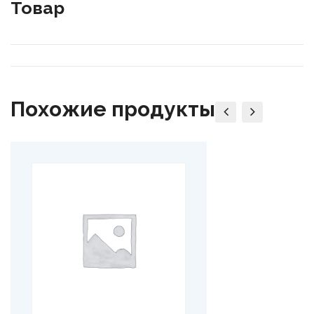
Товар
Похожие продукты