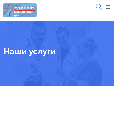
Skip
to
content
Наши услуги