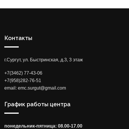
Контакты
г.Сургут, ул. Быстринская, д.3, 3 этаж
+7(3462) 77-43-06
+7(958)282-76-51
email: emc.surgut@gmail.com
График работы центра
понедельник-пятница: 08.00-17.00