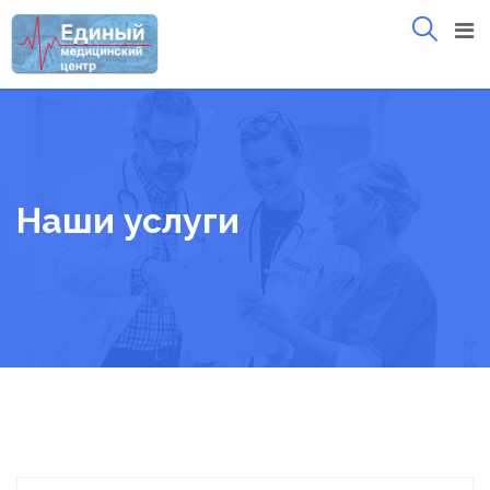
Skip
to
content
Наши услуги