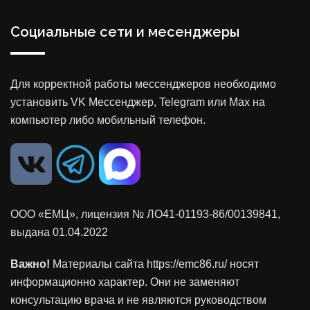
Социальные сети и месенджеры
Для корректной работы мессенджеров необходимо
установить VK Мессенджер, Telegram или Max на
компьютер либо мобильный телефон.
ООО «ЕМЦ», лицензия
№ ЛО41-01193-86/00139841
,
выдана 01.04.2022
Важно!
Материалы сайта https://emc86.ru/ носят
информационно характер. Они не заменяют
консультацию врача и не являются руководством