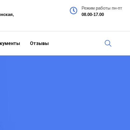
Режим работы пн-пт
инская,
08.00-17.00
кументы
Отзывы