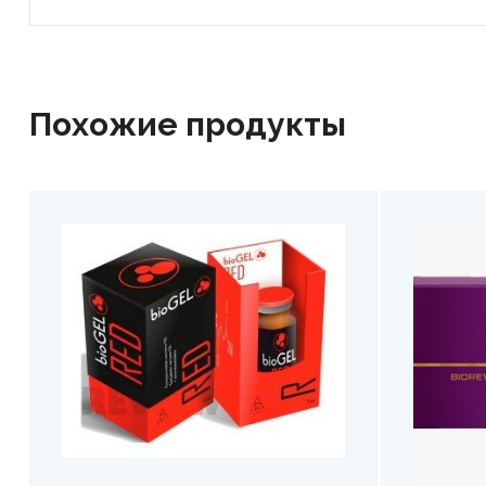
Похожие продукты