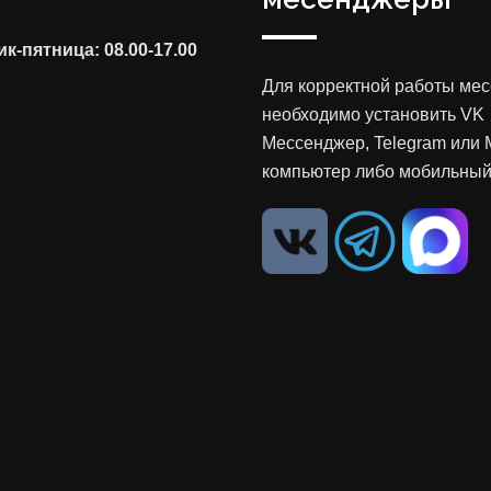
к-пятница: 08.00-17.00
Для корректной работы ме
необходимо установить VK
Мессенджер, Telegram или 
компьютер либо мобильный