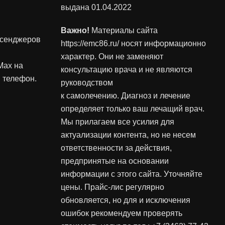
выдана 01.04.2022
Важно!
Материалы сайта
ссенджеров
https://emc86.ru/ носят информационно
характер. Они не заменяют
Max на
консультацию врача и не являются
 телефон.
руководством
к самолечению. Диагноз и лечение
определяет только ваш лечащий врач.
Мы прилагаем все усилия для
актуализации контента, но не несем
ответственности за действия,
предпринятые на основании
информации с этого сайта. Уточняйте
цены. Прайс-лис регулярно
обновляется, но для и исключения
ошибок рекомендуем проверять