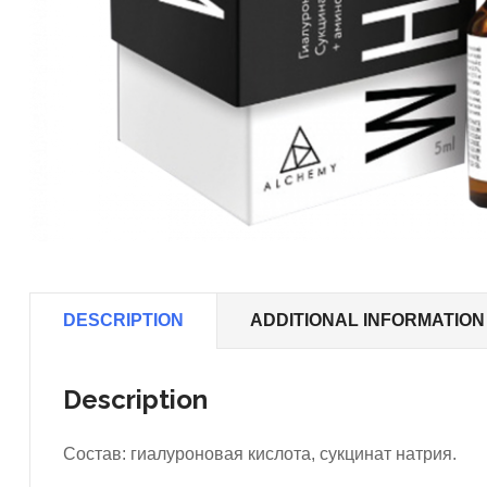
DESCRIPTION
ADDITIONAL INFORMATION
Description
Состав: гиалуроновая кислота, сукцинат натрия.