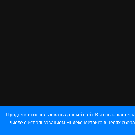
Продолжая использовать данный сайт, Вы соглашаетесь
числе с использованием Яндекс.Метрика в целях сбора