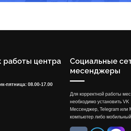
 работы центра
Социальные сет
месенджеры
к-пятница: 08.00-17.00
Для корректной работы ме
необходимо установить VK
Мессенджер, Telegram или 
компьютер либо мобильный