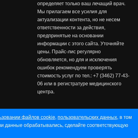
определяет только ваш лечащий врач.
Мы прилагаем все усилия для
актуализации контента, но не несем
ответственности за действия,
предпринятые на основании
информации с этого сайта. Уточняйте
цены. Прайс-лис регулярно
обновляется, но для и исключения
ошибок рекомендуем проверять
стоимость услуг по тел.: +7 (3462) 77-43-
06 или в регистратуре медицинского
центра.
ьзовании файлов cookie
,
пользовательских данных
, в том
ваши данные обрабатывались, сделайте соответствующую