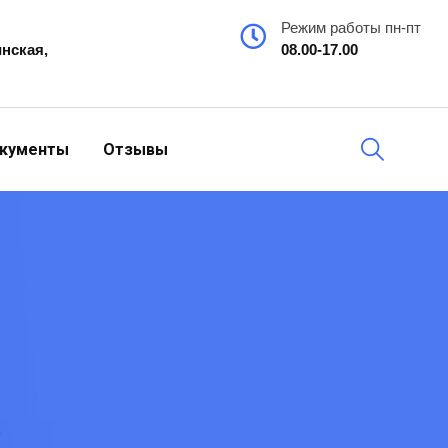
Режим работы пн-пт
инская,
08.00-17.00
кументы
Отзывы