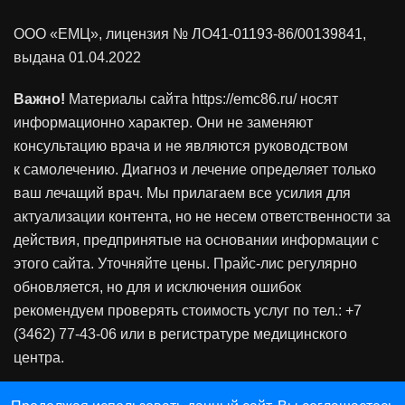
ООО «ЕМЦ», лицензия
№ ЛО41-01193-86/00139841
,
выдана 01.04.2022
Важно!
Материалы сайта https://emc86.ru/ носят
информационно характер. Они не заменяют
консультацию врача и не являются руководством
к самолечению. Диагноз и лечение определяет только
ваш лечащий врач. Мы прилагаем все усилия для
актуализации контента, но не несем ответственности за
действия, предпринятые на основании информации с
этого сайта. Уточняйте цены. Прайс-лис регулярно
обновляется, но для и исключения ошибок
рекомендуем проверять стоимость услуг по тел.: +7
(3462) 77-43-06 или в регистратуре медицинского
центра.