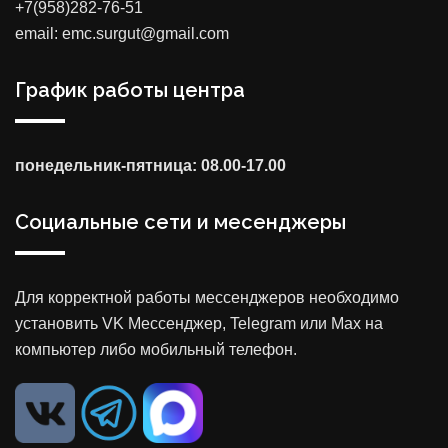
+7(958)282-76-51
email: emc.surgut@gmail.com
График работы центра
понедельник-пятница: 08.00-17.00
Социальные сети и месенджеры
Для корректной работы мессенджеров необходимо
установить VK Мессенджер, Telegram или Max на
компьютер либо мобильный телефон.