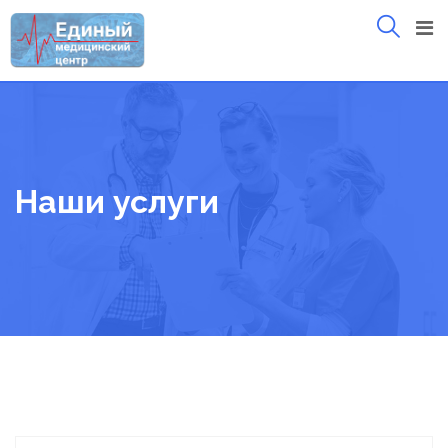
Skip
to
content
Наши услуги