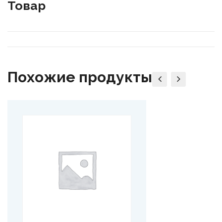
Товар
Похожие продукты