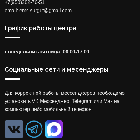
+7(958)282-76-51
email: emc.surgut@gmail.com
График работы центра
понедельник-пятница: 08.00-17.00
Социальные сети и месенджеры
Для корректной работы мессенджеров необходимо
установить VK Мессенджер, Telegram или Max на
компьютер либо мобильный телефон.