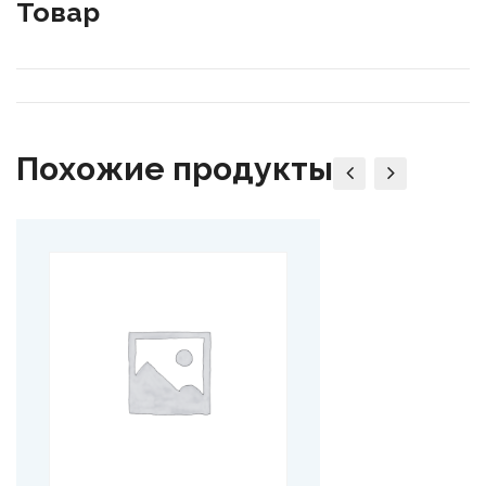
Товар
Похожие продукты