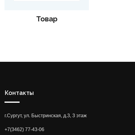
Товар
Контакты
г.Сургут, ул. Быстринская, д.3, 3 этаж
+7(3462) 77-43-06