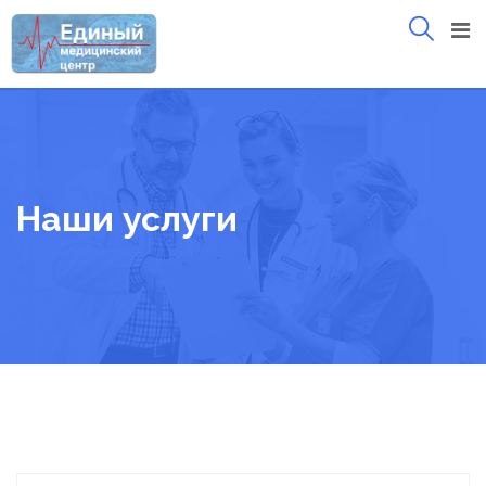
Skip
to
content
Наши услуги