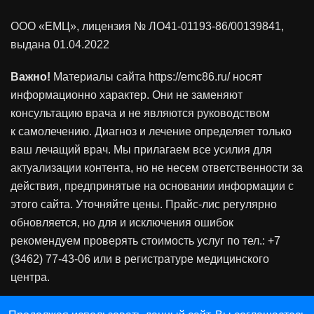
ООО «ЕМЦ», лицензия
№ ЛО41-01193-86/00139841
,
выдана 01.04.2022
Важно!
Материалы сайта https://emc86.ru/ носят
информационно характер. Они не заменяют
консультацию врача и не являются руководством
к самолечению. Диагноз и лечение определяет только
ваш лечащий врач. Мы прилагаем все усилия для
актуализации контента, но не несем ответственности за
действия, предпринятые на основании информации с
этого сайта. Уточняйте цены. Прайс-лис регулярно
обновляется, но для и исключения ошибок
рекомендуем проверять стоимость услуг по тел.: +7
(3462) 77-43-06 или в регистратуре медицинского
центра.