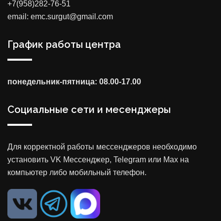
+7(958)282-76-51
email: emc.surgut@gmail.com
График работы центра
понедельник-пятница: 08.00-17.00
Социальные сети и месенджеры
Для корректной работы мессенджеров необходимо
установить VK Мессенджер, Telegram или Max на
компьютер либо мобильный телефон.