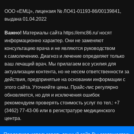
ООО «ЕМЦ», лицензия
№ ЛО41-01193-86/00139841
,
выдана 01.04.2022
Важно!
Материалы сайта https://emc86.ru/ носят
информационно характер. Они не заменяют
консультацию врача и не являются руководством
к самолечению. Диагноз и лечение определяет только
ваш лечащий врач. Мы прилагаем все усилия для
актуализации контента, но не несем ответственности за
действия, предпринятые на основании информации с
этого сайта. Уточняйте цены. Прайс-лис регулярно
обновляется, но для и исключения ошибок
рекомендуем проверять стоимость услуг по тел.: +7
(3462) 77-43-06 или в регистратуре медицинского
центра.