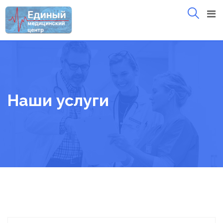
Skip
to
content
Наши услуги