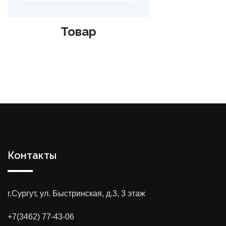
Товар
Контакты
г.Сургут, ул. Быстринская, д.3, 3 этаж
+7(3462) 77-43-06