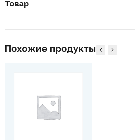
Товар
Похожие продукты