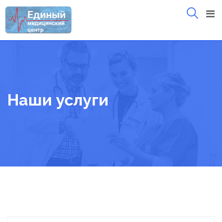
Skip
to
content
Наши услуги