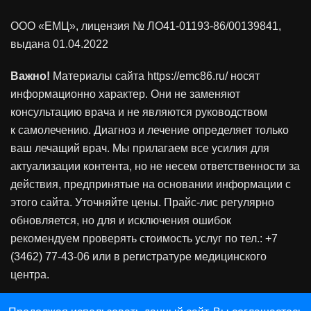
ООО «ЕМЦ», лицензия
№ ЛО41-01193-86/00139841
,
выдана 01.04.2022
Важно!
Материалы сайта https://emc86.ru/ носят
информационно характер. Они не заменяют
консультацию врача и не являются руководством
к самолечению. Диагноз и лечение определяет только
ваш лечащий врач. Мы прилагаем все усилия для
актуализации контента, но не несем ответственности за
действия, предпринятые на основании информации с
этого сайта. Уточняйте цены. Прайс-лис регулярно
обновляется, но для и исключения ошибок
рекомендуем проверять стоимость услуг по тел.: +7
(3462) 77-43-06 или в регистратуре медицинского
центра.