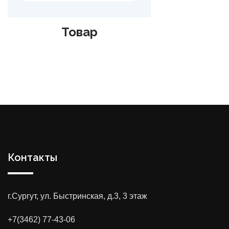
Товар
Контакты
г.Сургут, ул. Быстринская, д.3, 3 этаж
+7(3462) 77-43-06