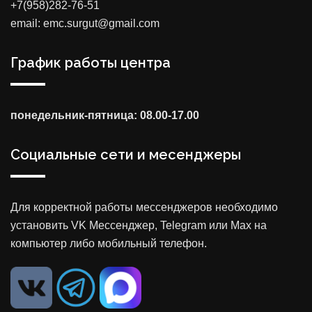
+7(958)282-76-51
email: emc.surgut@gmail.com
График работы центра
понедельник-пятница: 08.00-17.00
Социальные сети и месенджеры
Для корректной работы мессенджеров необходимо
установить VK Мессенджер, Telegram или Max на
компьютер либо мобильный телефон.