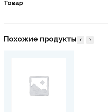
Товар
Похожие продукты