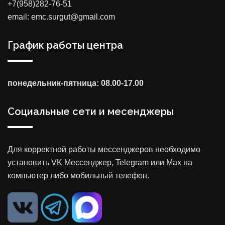
+7(958)282-76-51
email: emc.surgut@gmail.com
График работы центра
понедельник-пятница: 08.00-17.00
Социальные сети и месенджеры
Для корректной работы мессенджеров необходимо
установить VK Мессенджер, Telegram или Max на
компьютер либо мобильный телефон.