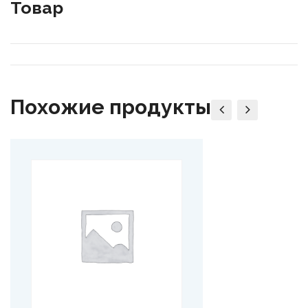
Товар
Похожие продукты