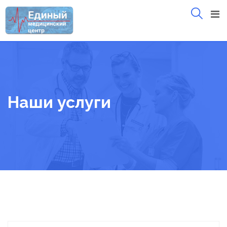
Skip
to
content
Наши услуги