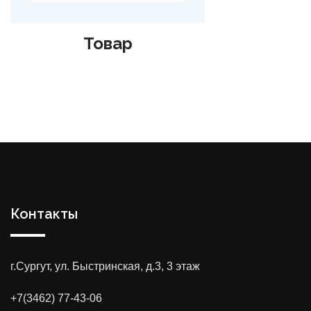
Товар
Контакты
г.Сургут, ул. Быстринская, д.3, 3 этаж
+7(3462) 77-43-06