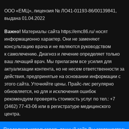
ООО «ЕМЦ», лицензия
№ ЛО41-01193-86/00139841
,
выдана 01.04.2022
Важно!
Материалы сайта https://emc86.ru/ носят
информационно характер. Они не заменяют
консультацию врача и не являются руководством
к самолечению. Диагноз и лечение определяет только
ваш лечащий врач. Мы прилагаем все усилия для
актуализации контента, но не несем ответственности за
действия, предпринятые на основании информации с
этого сайта. Уточняйте цены. Прайс-лис регулярно
обновляется, но для и исключения ошибок
рекомендуем проверять стоимость услуг по тел.: +7
(3462) 77-43-06 или в регистратуре медицинского
центра.