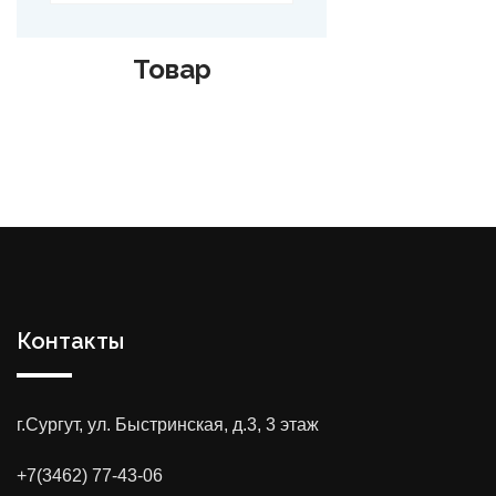
Товар
Контакты
г.Сургут, ул. Быстринская, д.3, 3 этаж
+7(3462) 77-43-06