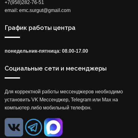
+7(958)282-76-51
email: emc.surgut@gmail.com
График работы центра
понедельник-пятница: 08.00-17.00
Социальные сети и месенджеры
Для корректной работы мессенджеров необходимо
установить VK Мессенджер, Telegram или Max на
компьютер либо мобильный телефон.