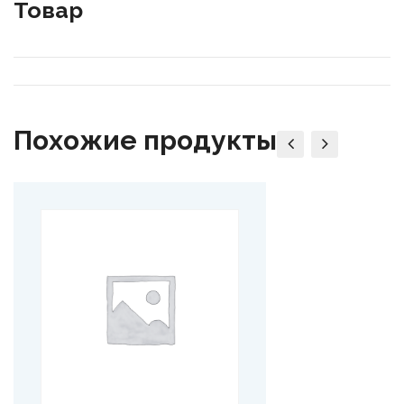
Товар
Похожие продукты