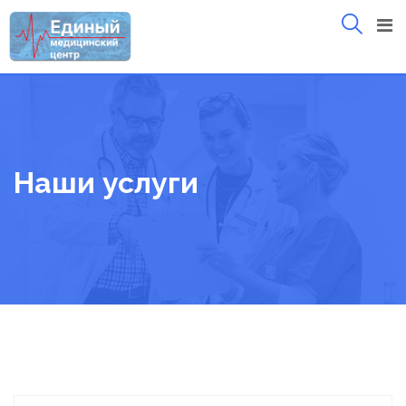
Skip
to
content
Наши услуги