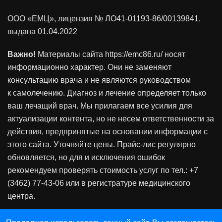
ООО «ЕМЦ», лицензия
№ ЛО41-01193-86/00139841
,
выдана 01.04.2022
Важно!
Материалы сайта https://emc86.ru/ носят
информационно характер. Они не заменяют
консультацию врача и не являются руководством
к самолечению. Диагноз и лечение определяет только
ваш лечащий врач. Мы прилагаем все усилия для
актуализации контента, но не несем ответственности за
действия, предпринятые на основании информации с
этого сайта. Уточняйте цены. Прайс-лис регулярно
обновляется, но для и исключения ошибок
рекомендуем проверять стоимость услуг по тел.: +7
(3462) 77-43-06 или в регистратуре медицинского
центра.