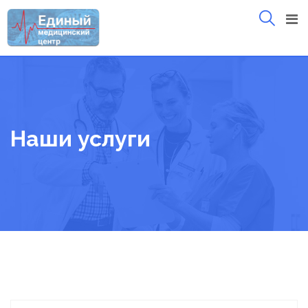
Skip
to
content
Наши услуги