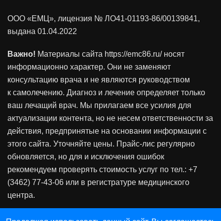
ООО «ЕМЦ», лицензия
№ ЛО41-01193-86/00139841
,
выдана 01.04.2022
Важно!
Материалы сайта https://emc86.ru/ носят
информационно характер. Они не заменяют
консультацию врача и не являются руководством
к самолечению. Диагноз и лечение определяет только
ваш лечащий врач. Мы прилагаем все усилия для
актуализации контента, но не несем ответственности за
действия, предпринятые на основании информации с
этого сайта. Уточняйте цены. Прайс-лис регулярно
обновляется, но для и исключения ошибок
рекомендуем проверять стоимость услуг по тел.: +7
(3462) 77-43-06 или в регистратуре медицинского
центра.