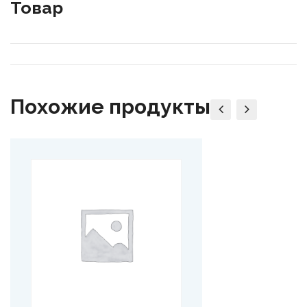
Товар
Похожие продукты