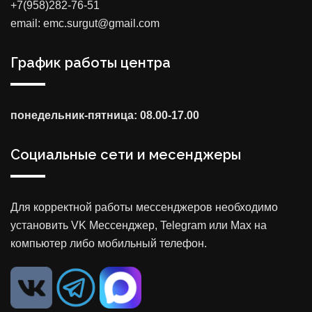
+7(958)282-76-51
email: emc.surgut@gmail.com
График работы центра
понедельник-пятница: 08.00-17.00
Социальные сети и месенджеры
Для корректной работы мессенджеров необходимо
установить VK Мессенджер, Telegram или Max на
компьютер либо мобильный телефон.