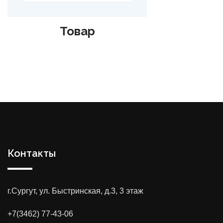
Товар
Контакты
г.Сургут, ул. Быстринская, д.3, 3 этаж
+7(3462) 77-43-06