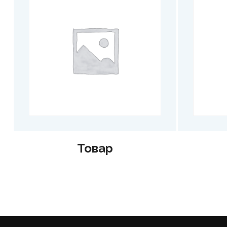
Товар