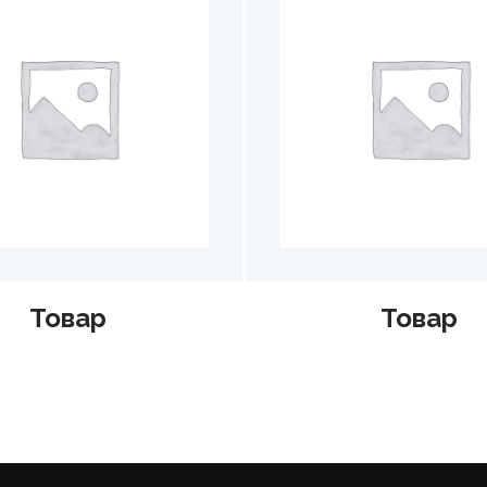
Товар
Товар