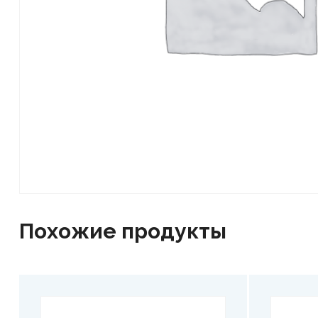
Похожие продукты