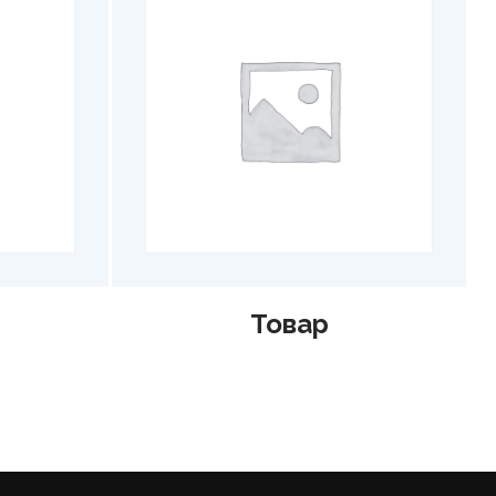
Товар