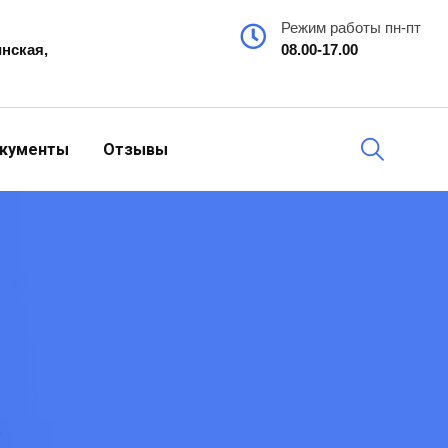
Режим работы пн-пт
инская,
08.00-17.00
кументы
Отзывы