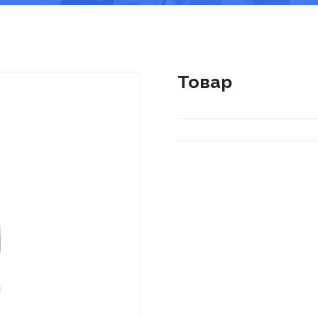
Товар