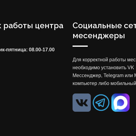
 работы центра
Социальные сет
месенджеры
к-пятница: 08.00-17.00
Для корректной работы ме
необходимо установить VK
Мессенджер, Telegram или 
компьютер либо мобильный