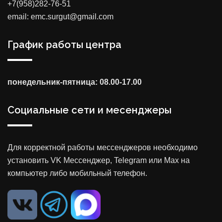
+7(958)282-76-51
email: emc.surgut@gmail.com
График работы центра
понедельник-пятница: 08.00-17.00
Социальные сети и месенджеры
Для корректной работы мессенджеров необходимо
установить VK Мессенджер, Telegram или Max на
компьютер либо мобильный телефон.