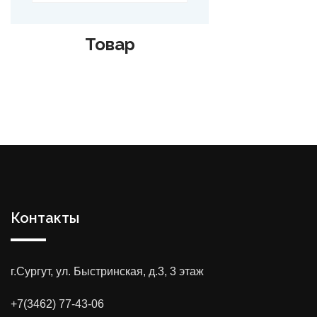
Товар
Контакты
г.Сургут, ул. Быстринская, д.3, 3 этаж
+7(3462) 77-43-06