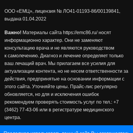
ООО «ЕМЦ», лицензия
№ ЛО41-01193-86/00139841
,
выдана 01.04.2022
Важно!
Материалы сайта https://emc86.ru/ носят
информационно характер. Они не заменяют
консультацию врача и не являются руководством
к самолечению. Диагноз и лечение определяет только
ваш лечащий врач. Мы прилагаем все усилия для
актуализации контента, но не несем ответственности за
действия, предпринятые на основании информации с
этого сайта. Уточняйте цены. Прайс-лис регулярно
обновляется, но для и исключения ошибок
рекомендуем проверять стоимость услуг по тел.: +7
(3462) 77-43-06 или в регистратуре медицинского
центра.