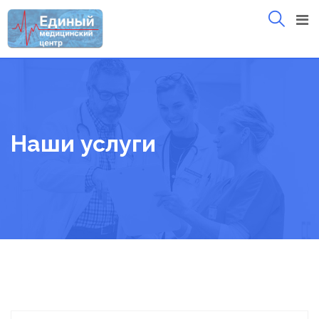
Skip
to
content
Наши услуги