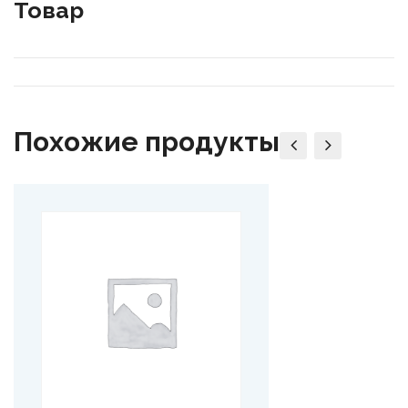
Товар
Похожие продукты