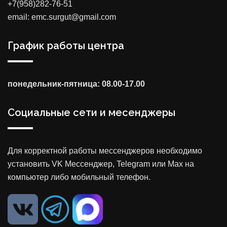
+7(958)282-76-51
email: emc.surgut@gmail.com
График работы центра
понедельник-пятница: 08.00-17.00
Социальные сети и месенджеры
Для корректной работы мессенджеров необходимо
установить VK Мессенджер, Telegram или Max на
компьютер либо мобильный телефон.