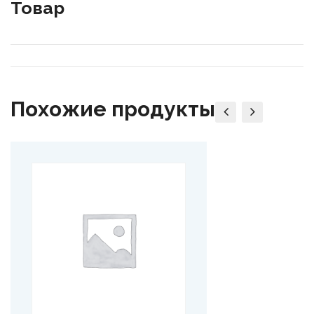
Товар
Похожие продукты