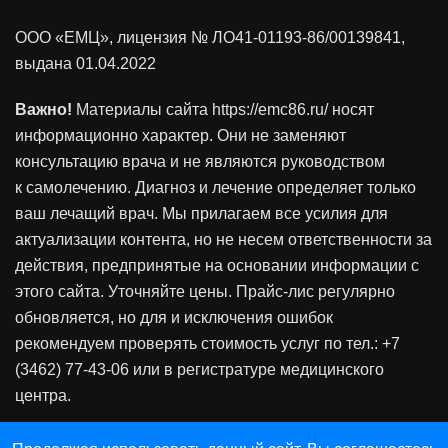
ООО «ЕМЦ», лицензия
№ ЛО41-01193-86/00139841
,
выдана 01.04.2022
Важно!
Материалы сайта https://emc86.ru/ носят
информационно характер. Они не заменяют
консультацию врача и не являются руководством
к самолечению. Диагноз и лечение определяет только
ваш лечащий врач. Мы прилагаем все усилия для
актуализации контента, но не несем ответственности за
действия, предпринятые на основании информации с
этого сайта. Уточняйте цены. Прайс-лис регулярно
обновляется, но для и исключения ошибок
рекомендуем проверять стоимость услуг по тел.: +7
(3462) 77-43-06 или в регистратуре медицинского
центра.