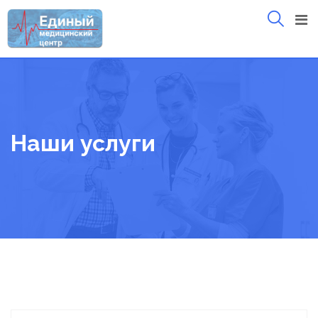
Skip
to
content
Наши услуги