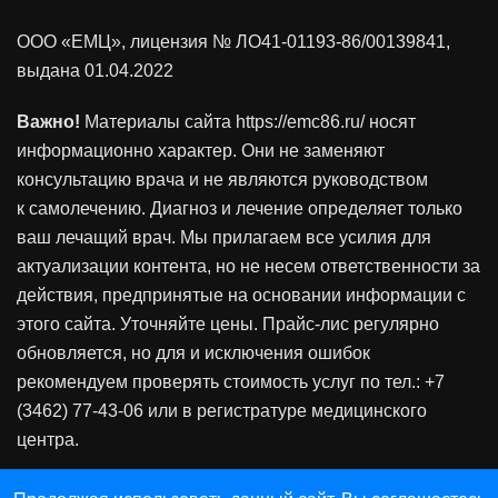
ООО «ЕМЦ», лицензия
№ ЛО41-01193-86/00139841
,
выдана 01.04.2022
Важно!
Материалы сайта https://emc86.ru/ носят
информационно характер. Они не заменяют
консультацию врача и не являются руководством
к самолечению. Диагноз и лечение определяет только
ваш лечащий врач. Мы прилагаем все усилия для
актуализации контента, но не несем ответственности за
действия, предпринятые на основании информации с
этого сайта. Уточняйте цены. Прайс-лис регулярно
обновляется, но для и исключения ошибок
рекомендуем проверять стоимость услуг по тел.: +7
(3462) 77-43-06 или в регистратуре медицинского
центра.