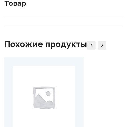
Товар
Похожие продукты