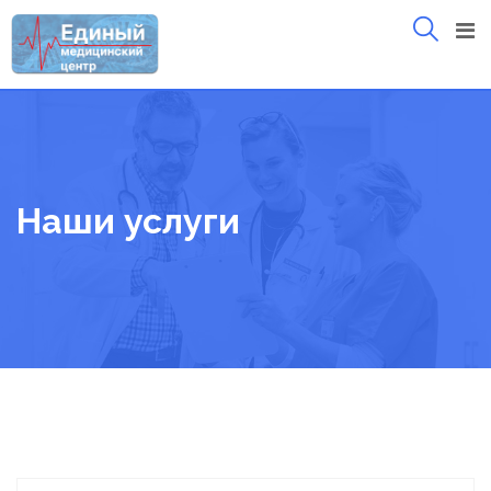
Skip
to
content
Наши услуги