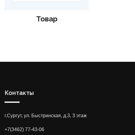
Товар
Контакты
г.Сургут, ул. Быстринская, д.3, 3 этаж
+7(3462) 77-43-06