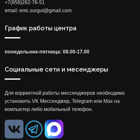
+7(958)282-76-51
email: emc.surgut@gmail.com
График работы центра
понедельник-пятница: 08.00-17.00
Социальные сети и месенджеры
Для корректной работы мессенджеров необходимо
установить VK Мессенджер, Telegram или Max на
компьютер либо мобильный телефон.