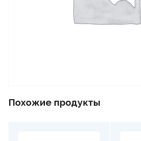
Похожие продукты