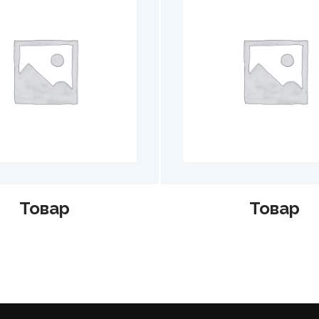
Товар