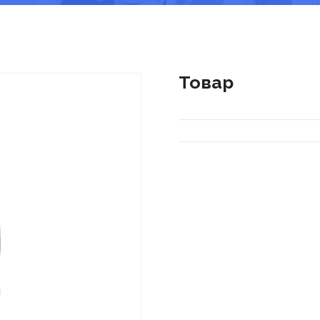
Товар