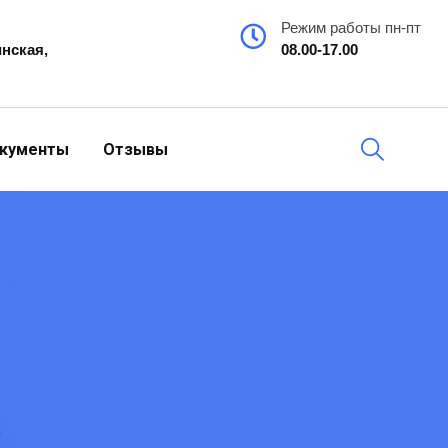
Режим работы пн-пт
инская,
08.00-17.00
кументы
Отзывы