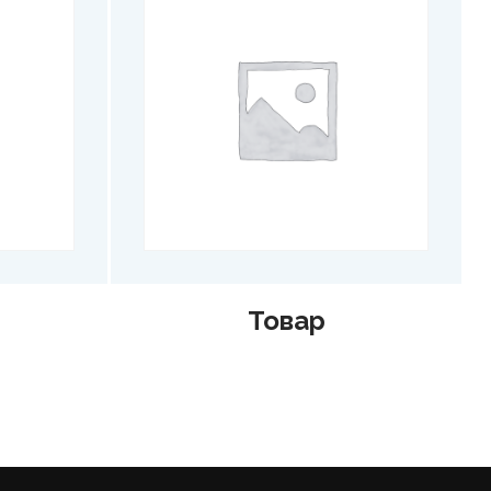
Товар
Товар