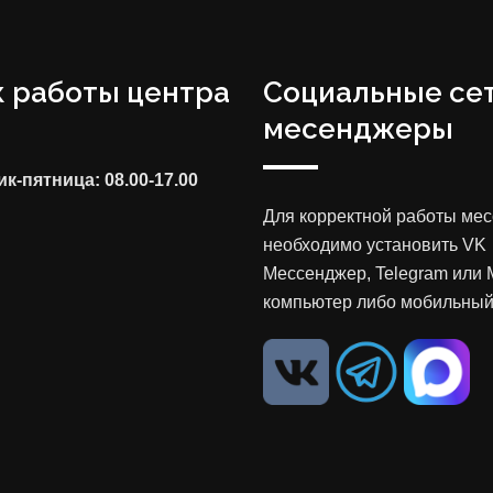
 работы центра
Социальные сет
месенджеры
к-пятница: 08.00-17.00
Для корректной работы ме
необходимо установить VK
Мессенджер, Telegram или 
компьютер либо мобильный