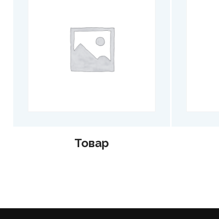
Товар