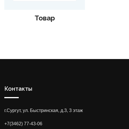
Товар
Контакты
г.Сургут, ул. Быстринская, д.3, 3 этаж
+7(3462) 77-43-06