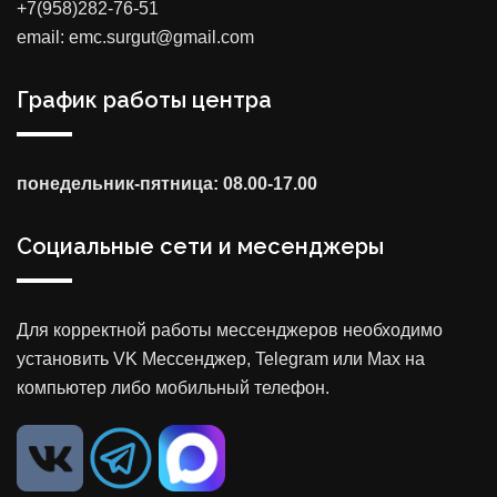
+7(958)282-76-51
email: emc.surgut@gmail.com
График работы центра
понедельник-пятница: 08.00-17.00
Социальные сети и месенджеры
Для корректной работы мессенджеров необходимо
установить VK Мессенджер, Telegram или Max на
компьютер либо мобильный телефон.