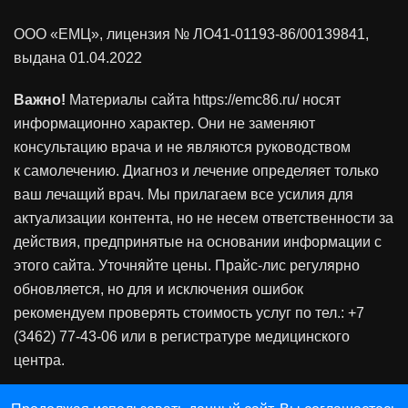
ООО «ЕМЦ», лицензия
№ ЛО41-01193-86/00139841
,
выдана 01.04.2022
Важно!
Материалы сайта https://emc86.ru/ носят
информационно характер. Они не заменяют
консультацию врача и не являются руководством
к самолечению. Диагноз и лечение определяет только
ваш лечащий врач. Мы прилагаем все усилия для
актуализации контента, но не несем ответственности за
действия, предпринятые на основании информации с
этого сайта. Уточняйте цены. Прайс-лис регулярно
обновляется, но для и исключения ошибок
рекомендуем проверять стоимость услуг по тел.: +7
(3462) 77-43-06 или в регистратуре медицинского
центра.