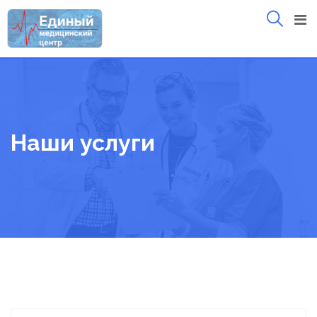
Skip
to
content
Наши услуги