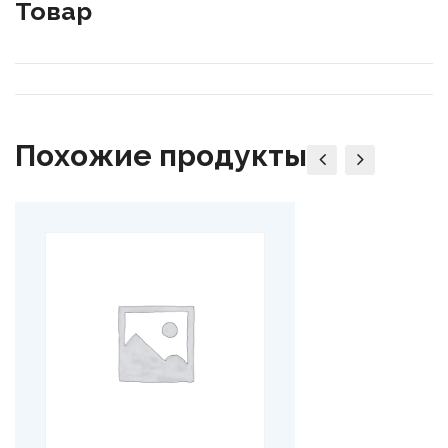
Товар
Похожие продукты